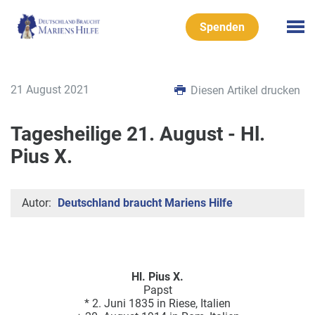
Spenden
21 August 2021
Diesen Artikel drucken
Tagesheilige 21. August - Hl.
Pius X.
Autor:
Deutschland braucht Mariens Hilfe
Hl. Pius X.
Papst
* 2. Juni 1835 in Riese, Italien