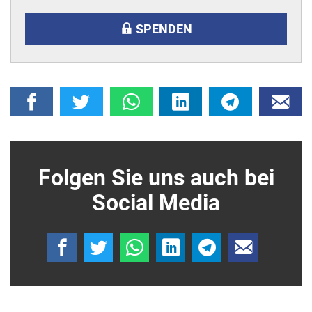
SPENDEN
Folgen Sie uns auch bei
Social Media