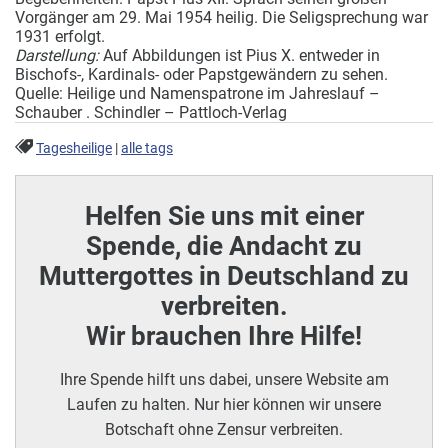
Vorgänger am 29. Mai 1954 heilig. Die Seligsprechung war
1931 erfolgt.
Darstellung:
Auf Abbildungen ist Pius X. entweder in
Bischofs-, Kardinals- oder Papstgewändern zu sehen.
Quelle: Heilige und Namenspatrone im Jahreslauf –
Schauber . Schindler – Pattloch-Verlag
Tagesheilige
|
alle tags
Helfen Sie uns mit einer
Spende, die Andacht zu
Muttergottes in Deutschland zu
verbreiten.
Wir brauchen Ihre Hilfe!
Ihre Spende hilft uns dabei, unsere Website am
Laufen zu halten. Nur hier können wir unsere
Botschaft ohne Zensur verbreiten.