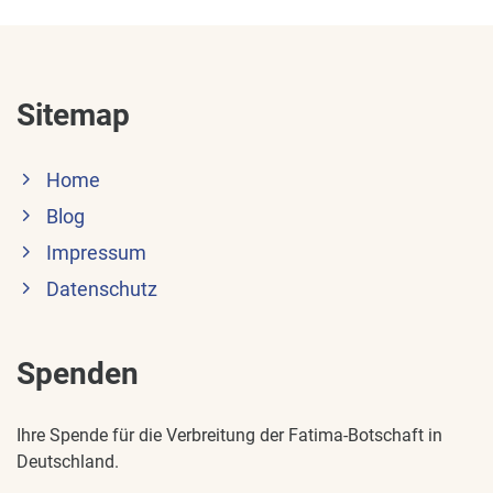
Sitemap
Home
Blog
Impressum
Datenschutz
Spenden
Ihre Spende für die Verbreitung der Fatima-Botschaft in
Deutschland.