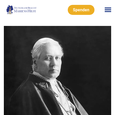
Spenden