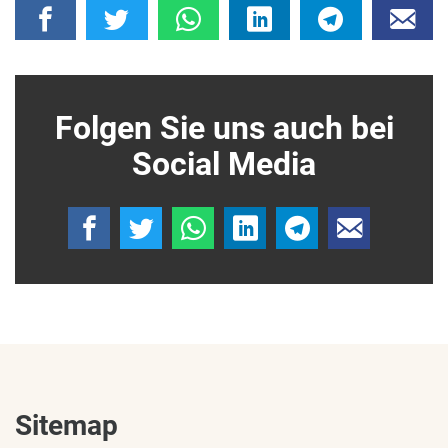
Folgen Sie uns auch bei
Social Media
Sitemap