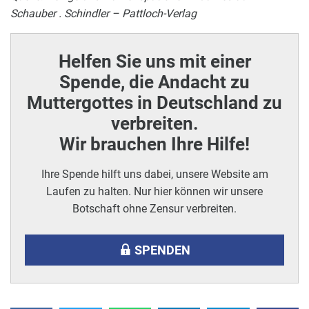
Schauber . Schindler – Pattloch-Verlag
Helfen Sie uns mit einer
Spende, die Andacht zu
Muttergottes in Deutschland zu
verbreiten.
Wir brauchen Ihre Hilfe!
Ihre Spende hilft uns dabei, unsere Website am
Laufen zu halten. Nur hier können wir unsere
Botschaft ohne Zensur verbreiten.
SPENDEN