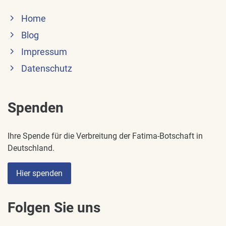
Home
Blog
Impressum
Datenschutz
Spenden
Ihre Spende für die Verbreitung der Fatima-Botschaft in
Deutschland.
Hier spenden
Folgen Sie uns