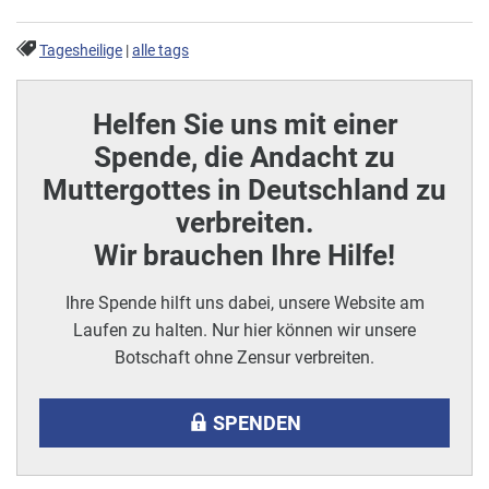
Tagesheilige
|
alle tags
Helfen Sie uns mit einer
Spende, die Andacht zu
Muttergottes in Deutschland zu
verbreiten.
Wir brauchen Ihre Hilfe!
Ihre Spende hilft uns dabei, unsere Website am
Laufen zu halten. Nur hier können wir unsere
Botschaft ohne Zensur verbreiten.
SPENDEN