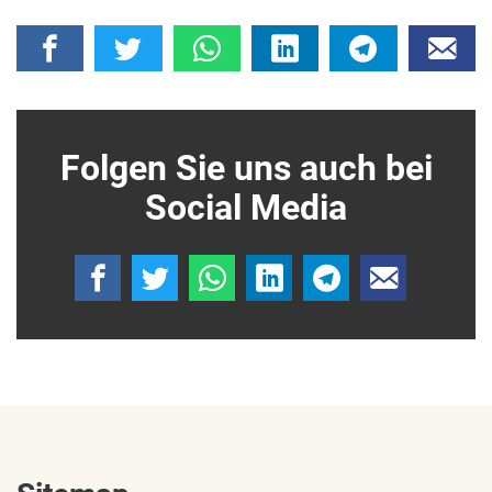
Folgen Sie uns auch bei
Social Media