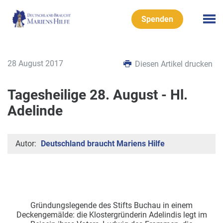
Spenden
28 August 2017
Diesen Artikel drucken
Tagesheilige 28. August - Hl.
Adelinde
Autor:
Deutschland braucht Mariens Hilfe
Gründungslegende des Stifts Buchau in einem
Deckengemälde: die Klostergründerin Adelindis legt im