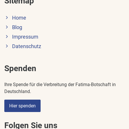
Sitemap
Home
Blog
Impressum
Datenschutz
Spenden
Ihre Spende für die Verbreitung der Fatima-Botschaft in
Deutschland.
Hier spenden
Folgen Sie uns