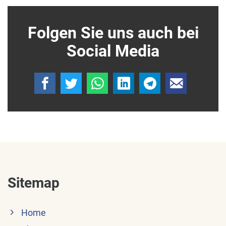
Folgen Sie uns auch bei
Social Media
Sitemap
Home