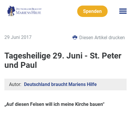
Spenden
29 Juni 2017
Diesen Artikel drucken
Tagesheilige 29. Juni - St. Peter
und Paul
Autor:
Deutschland braucht Mariens Hilfe
„Auf diesen Felsen will ich meine Kirche bauen“