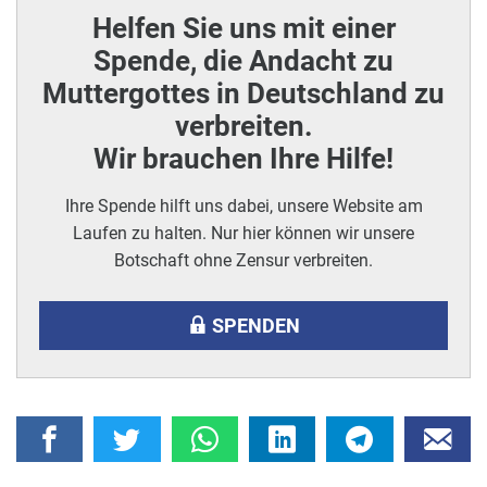
Helfen Sie uns mit einer
Spende, die Andacht zu
Muttergottes in Deutschland zu
verbreiten.
Wir brauchen Ihre Hilfe!
Ihre Spende hilft uns dabei, unsere Website am
Laufen zu halten. Nur hier können wir unsere
Botschaft ohne Zensur verbreiten.
SPENDEN