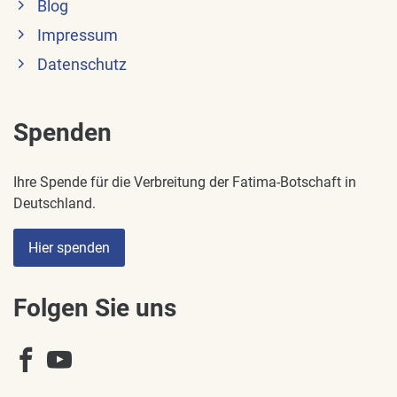
Blog
Impressum
Datenschutz
Spenden
Ihre Spende für die Verbreitung der Fatima-Botschaft in
Deutschland.
Hier spenden
Folgen Sie uns