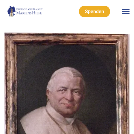
Spenden