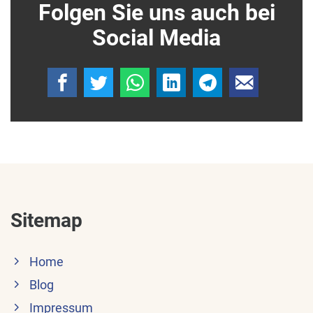
Folgen Sie uns auch bei
Social Media
Sitemap
Home
Blog
Impressum