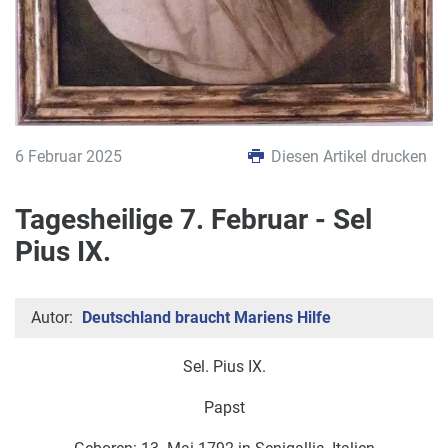
6 Februar 2025
Diesen Artikel drucken
Tagesheilige 7. Februar - Sel
Pius IX.
Autor:
Deutschland braucht Mariens Hilfe
Sel. Pius IX.
Papst