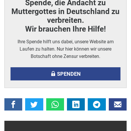
Spende, die Andacht zu
Muttergottes in Deutschland zu
verbreiten.
Wir brauchen Ihre Hilfe!
Ihre Spende hilft uns dabei, unsere Website am
Laufen zu halten. Nur hier können wir unsere
Botschaft ohne Zensur verbreiten.
SPENDEN