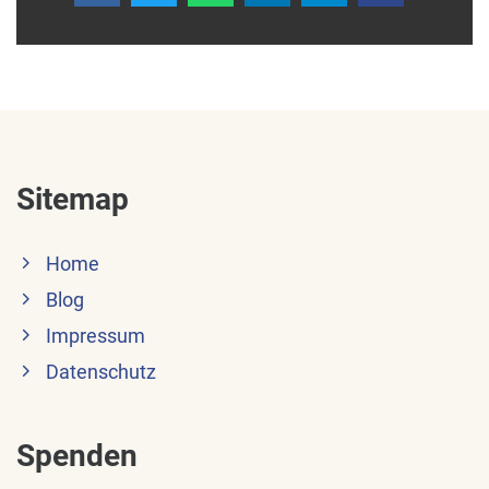
Sitemap
Home
Blog
Impressum
Datenschutz
Spenden