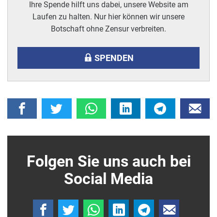
Ihre Spende hilft uns dabei, unsere Website am
Laufen zu halten. Nur hier können wir unsere
Botschaft ohne Zensur verbreiten.
SPENDEN
Folgen Sie uns auch bei
Social Media