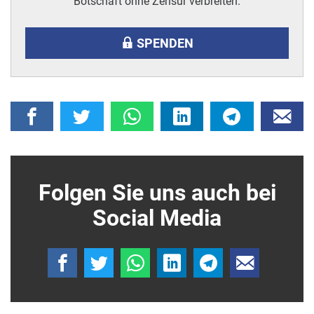
Botschaft ohne Zensur verbreiten.
SPENDEN
Folgen Sie uns auch bei
Social Media