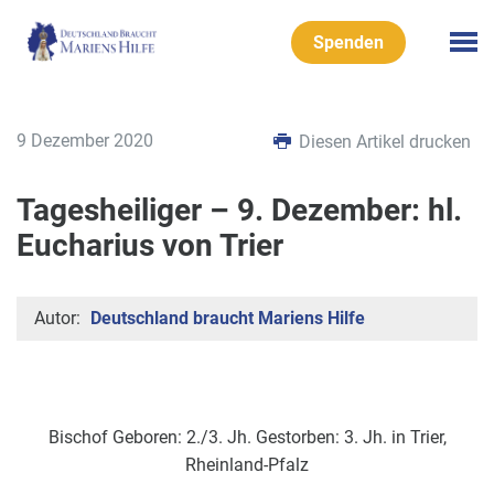
Spenden
9 Dezember 2020
Diesen Artikel drucken
Tagesheiliger – 9. Dezember: hl.
Eucharius von Trier
Autor:
Deutschland braucht Mariens Hilfe
Bischof Geboren: 2./3. Jh. Gestorben: 3. Jh. in Trier,
Rheinland-Pfalz