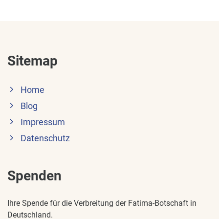
Sitemap
Home
Blog
Impressum
Datenschutz
Spenden
Ihre Spende für die Verbreitung der Fatima-Botschaft in
Deutschland.