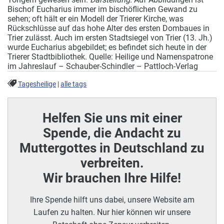
Bischof Eucharius immer im bischöflichen Gewand zu
sehen; oft hält er ein Modell der Trierer Kirche, was
Rückschlüsse auf das hohe Alter des ersten Dombaues in
Trier zulässt. Auch im ersten Stadtsiegel von Trier (13. Jh.)
wurde Eucharius abgebildet; es befindet sich heute in der
Trierer Stadtbibliothek. Quelle: Heilige und Namenspatrone
im Jahreslauf – Schauber-Schindler – Pattloch-Verlag
Tagesheilige
|
alle tags
Helfen Sie uns mit einer
Spende, die Andacht zu
Muttergottes in Deutschland zu
verbreiten.
Wir brauchen Ihre Hilfe!
Ihre Spende hilft uns dabei, unsere Website am
Laufen zu halten. Nur hier können wir unsere