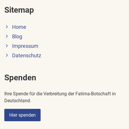
Sitemap
Home
Blog
Impressum
Datenschutz
Spenden
Ihre Spende für die Verbreitung der Fatima-Botschaft in
Deutschland.
Hier spenden