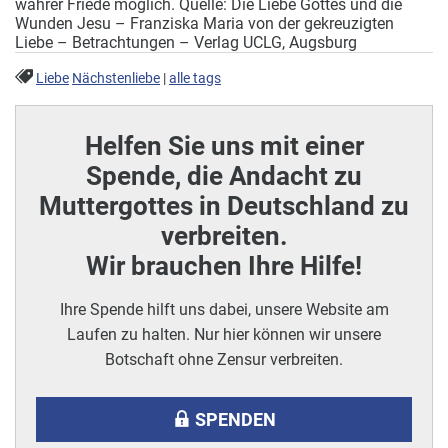
wahrer Friede möglich. Quelle: Die Liebe Gottes und die
Wunden Jesu – Franziska Maria von der gekreuzigten
Liebe – Betrachtungen – Verlag UCLG, Augsburg
Liebe
Nächstenliebe
|
alle tags
Helfen Sie uns mit einer
Spende, die Andacht zu
Muttergottes in Deutschland zu
verbreiten.
Wir brauchen Ihre Hilfe!
Ihre Spende hilft uns dabei, unsere Website am
Laufen zu halten. Nur hier können wir unsere
Botschaft ohne Zensur verbreiten.
SPENDEN