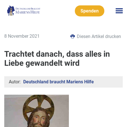
Spenden
8 November 2021
Diesen Artikel drucken
Trachtet danach, dass alles in
Liebe gewandelt wird
Autor:
Deutschland braucht Mariens Hilfe