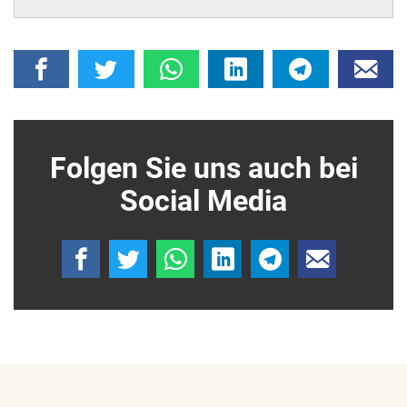
Folgen Sie uns auch bei
Social Media