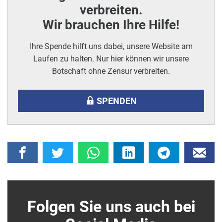
verbreiten.
Wir brauchen Ihre Hilfe!
Ihre Spende hilft uns dabei, unsere Website am
Laufen zu halten. Nur hier können wir unsere
Botschaft ohne Zensur verbreiten.
SPENDEN
Folgen Sie uns auch bei