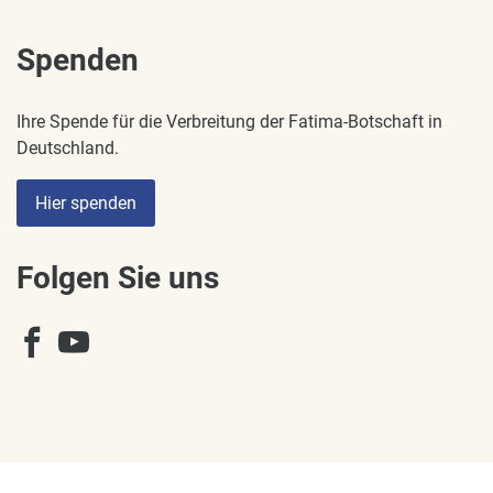
Spenden
Ihre Spende für die Verbreitung der Fatima-Botschaft in
Deutschland.
Hier spenden
Folgen Sie uns