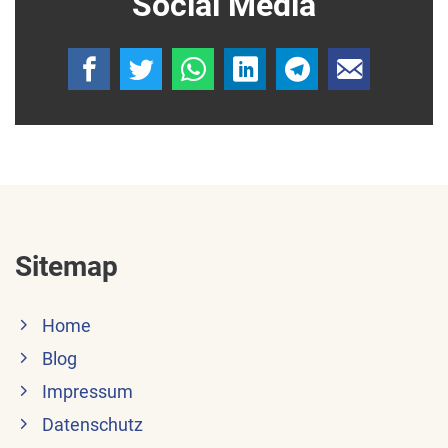
Social Media
Sitemap
Home
Blog
Impressum
Datenschutz