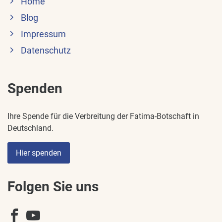
Home
Blog
Impressum
Datenschutz
Spenden
Ihre Spende für die Verbreitung der Fatima-Botschaft in
Deutschland.
Hier spenden
Folgen Sie uns