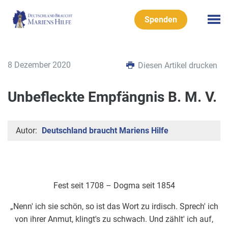
Spenden
8 Dezember 2020
Diesen Artikel drucken
Unbefleckte Empfängnis B. M. V.
Autor:
Deutschland braucht Mariens Hilfe
Fest seit 1708 – Dogma seit 1854
„Nenn' ich sie schön, so ist das Wort zu irdisch. Sprech' ich
von ihrer Anmut, klingt's zu schwach. Und zählt' ich auf,