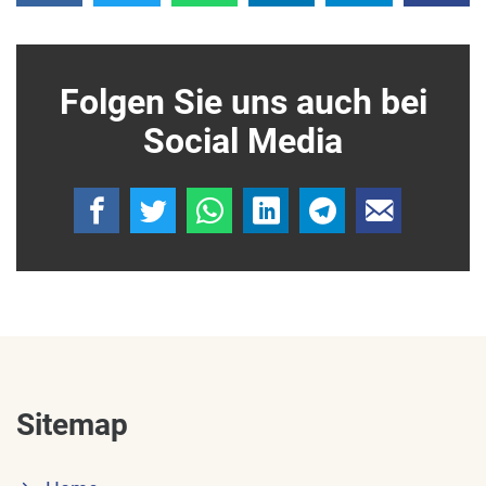
Folgen Sie uns auch bei
Social Media
Sitemap