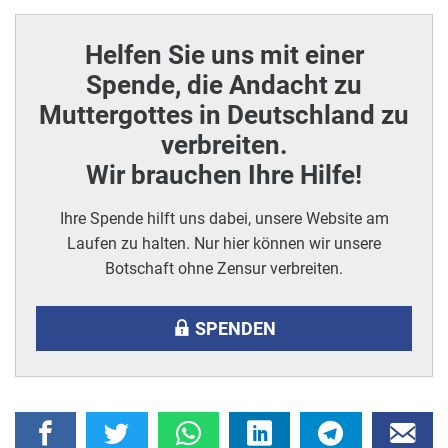
Helfen Sie uns mit einer
Spende, die Andacht zu
Muttergottes in Deutschland zu
verbreiten.
Wir brauchen Ihre Hilfe!
Ihre Spende hilft uns dabei, unsere Website am
Laufen zu halten. Nur hier können wir unsere
Botschaft ohne Zensur verbreiten.
SPENDEN