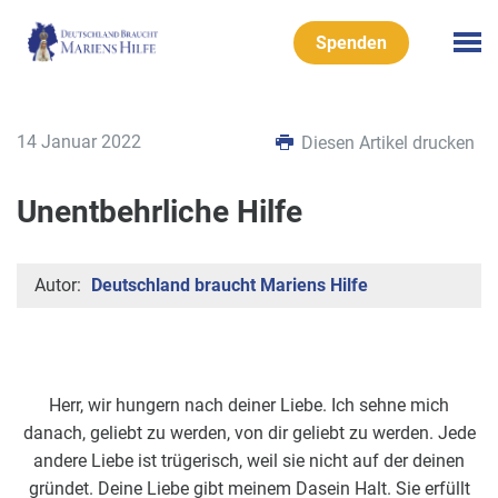
Spenden
14 Januar 2022
Diesen Artikel drucken
Unentbehrliche Hilfe
Autor:
Deutschland braucht Mariens Hilfe
Herr, wir hungern nach deiner Liebe. Ich sehne mich
danach, geliebt zu werden, von dir geliebt zu werden. Jede
andere Liebe ist trügerisch, weil sie nicht auf der deinen
gründet. Deine Liebe gibt meinem Dasein Halt. Sie erfüllt