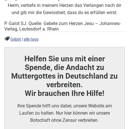
Herrn, vertiefe in meinem Herzen das Verlangen nach dir
und gib mir die Gewissheit, dass du es erfüllen wirst.
P. Galot SJ. Quelle: Gebete zum Herzen Jesu – Johannes-
Verlag, Leutesdorf a. Rhein
Gebet
|
alle tags
Helfen Sie uns mit einer
Spende, die Andacht zu
Muttergottes in Deutschland zu
verbreiten.
Wir brauchen Ihre Hilfe!
Ihre Spende hilft uns dabei, unsere Website am
Laufen zu halten. Nur hier können wir unsere
Botschaft ohne Zensur verbreiten.