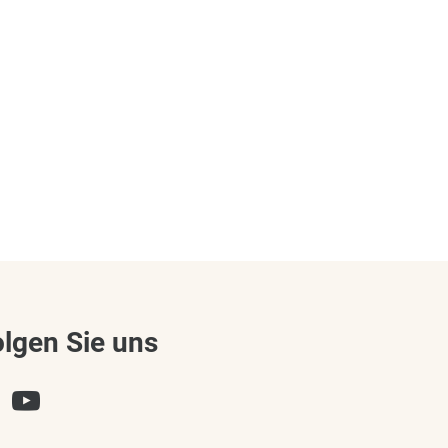
olgen Sie uns