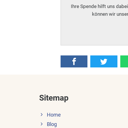
Ihre Spende hilft uns dabe
können wir unser
Sitemap
Home
Blog