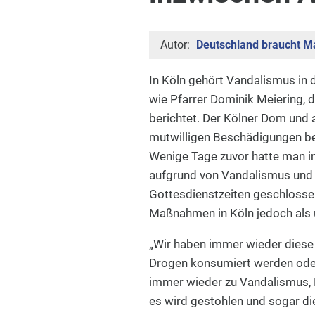
Autor:
Deutschland braucht Ma
In Köln gehört Vandalismus in d
wie Pfarrer Dominik Meiering, d
berichtet. Der Kölner Dom und 
mutwilligen Beschädigungen be
Wenige Tage zuvor hatte man in 
aufgrund von Vandalismus und 
Gottesdienstzeiten geschlossen
Maßnahmen in Köln jedoch als u
„Wir haben immer wieder diese
Drogen konsumiert werden ode
immer wieder zu Vandalismus, 
es wird gestohlen und sogar di