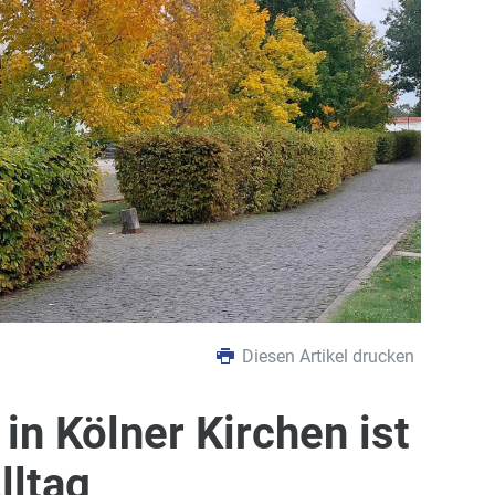
Diesen Artikel drucken
in Kölner Kirchen ist
lltag