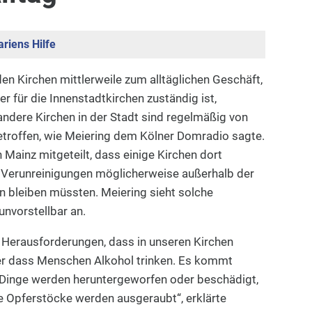
riens Hilfe
en Kirchen mittlerweile zum alltäglichen Geschäft,
er für die Innenstadtkirchen zuständig ist,
andere Kirchen in der Stadt sind regelmäßig von
troffen, wie Meiering dem Kölner Domradio sagte.
Mainz mitgeteilt, dass einige Kirchen dort
Verunreinigungen möglicherweise außerhalb der
 bleiben müssten. Meiering sieht solche
nvorstellbar an.
 Herausforderungen, dass in unseren Kirchen
r dass Menschen Alkohol trinken. Es kommt
Dinge werden heruntergeworfen oder beschädigt,
e Opferstöcke werden ausgeraubt“, erklärte