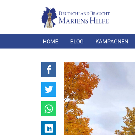
HOME
BLOG
KAMPAGNEN