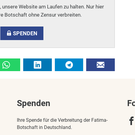
i, unsere Website am Laufen zu halten. Nur hier
e Botschaft ohne Zensur verbreiten.
SPENDEN
Spenden
F
Ihre Spende für die Verbreitung der Fatima-
Botschaft in Deutschland.