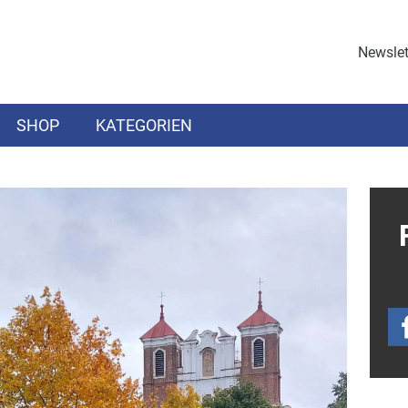
Newslet
SHOP
KATEGORIEN