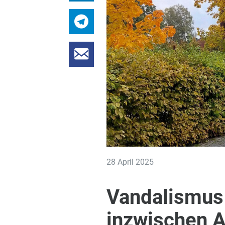
28 April 2025
Vandalismus 
inzwischen A