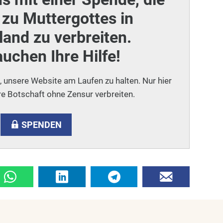
zu Muttergottes in
and zu verbreiten.
auchen Ihre Hilfe!
i, unsere Website am Laufen zu halten. Nur hier
e Botschaft ohne Zensur verbreiten.
SPENDEN