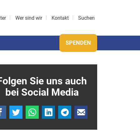
ter
Wer sind wir
Kontakt
Suchen
SPENDEN
Folgen Sie uns auch
bei Social Media