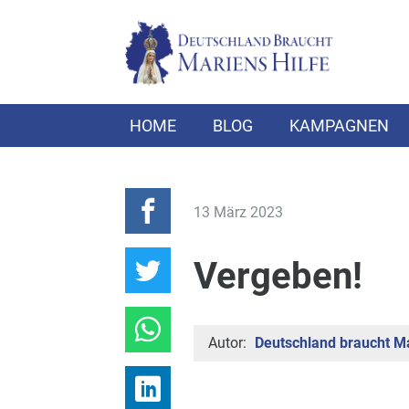
HOME
BLOG
KAMPAGNEN
13 März 2023
Vergeben!
Autor:
Deutschland braucht Ma