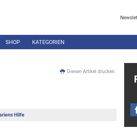
Newslet
SHOP
KATEGORIEN
Diesen Artikel drucken
riens Hilfe