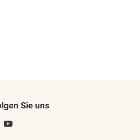
olgen Sie uns