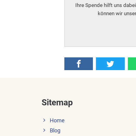
Ihre Spende hilft uns dabe
können wir unser
Sitemap
Home
Blog