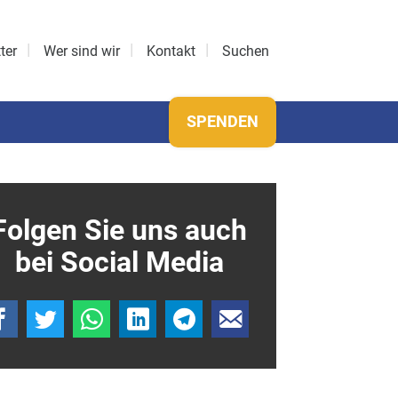
ter
Wer sind wir
Kontakt
Suchen
SPENDEN
Folgen Sie uns auch
bei Social Media