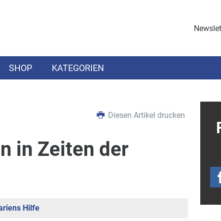
Newslet
SHOP
KATEGORIEN
Diesen Artikel drucken
 in Zeiten der
riens Hilfe