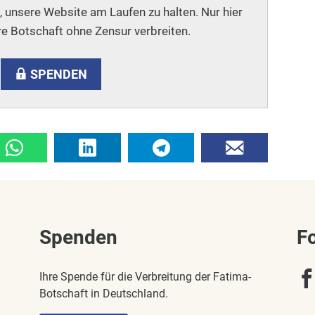
i, unsere Website am Laufen zu halten. Nur hier
e Botschaft ohne Zensur verbreiten.
SPENDEN
Spenden
F
Ihre Spende für die Verbreitung der Fatima-
Botschaft in Deutschland.