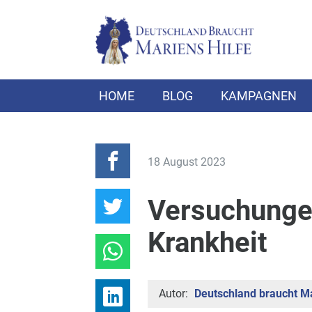
HOME
BLOG
KAMPAGNEN
18 August 2023
Versuchungen
Krankheit
Autor:
Deutschland braucht Ma