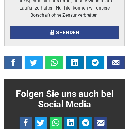
Ihre Spende hilft uns dabei, unsere Website am
Laufen zu halten. Nur hier können wir unsere
Botschaft ohne Zensur verbreiten.
SPENDEN
Folgen Sie uns auch bei
Social Media