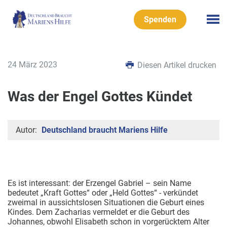
Spenden
24 März 2023
Diesen Artikel drucken
Was der Engel Gottes Kündet
Autor:
Deutschland braucht Mariens Hilfe
Es ist interessant: der Erzengel Gabriel – sein Name
bedeutet „Kraft Gottes“ oder „Held Gottes“ - verkündet
zweimal in aussichtslosen Situationen die Geburt eines
Kindes.
Dem Zacharias vermeldet er die Geburt des
Johannes, obwohl Elisabeth schon in vorgerücktem Alter