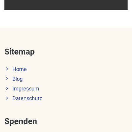
Sitemap
Home
Blog
Impressum
Datenschutz
Spenden