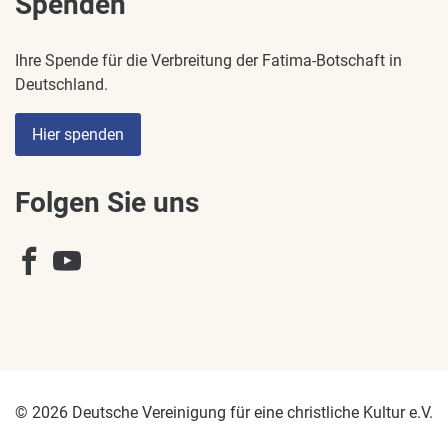
Spenden
Ihre Spende für die Verbreitung der Fatima-Botschaft in
Deutschland.
Hier spenden
Folgen Sie uns
© 2026 Deutsche Vereinigung für eine christliche Kultur e.V.