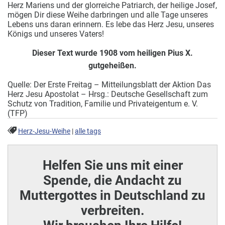
Herz Mariens und der glorreiche Patriarch, der heilige Josef,
mögen Dir diese Weihe darbringen und alle Tage unseres
Lebens uns daran erinnern. Es lebe das Herz Jesu, unseres
Königs und unseres Vaters!
Dieser Text wurde 1908 vom heiligen Pius X.
gutgeheißen.
Quelle: Der Erste Freitag – Mitteilungsblatt der Aktion Das
Herz Jesu Apostolat – Hrsg.: Deutsche Gesellschaft zum
Schutz von Tradition, Familie und Privateigentum e. V.
(TFP)
Herz-Jesu-Weihe
|
alle tags
Helfen Sie uns mit einer
Spende, die Andacht zu
Muttergottes in Deutschland zu
verbreiten.