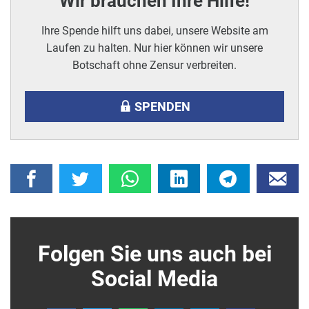
Wir brauchen Ihre Hilfe!
Ihre Spende hilft uns dabei, unsere Website am
Laufen zu halten. Nur hier können wir unsere
Botschaft ohne Zensur verbreiten.
SPENDEN
Folgen Sie uns auch bei
Social Media