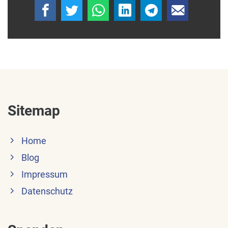
Sitemap
Home
Blog
Impressum
Datenschutz