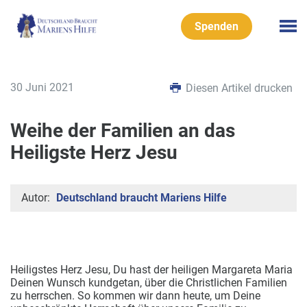
Spenden
30 Juni 2021
Diesen Artikel drucken
Weihe der Familien an das
Heiligste Herz Jesu
Autor:
Deutschland braucht Mariens Hilfe
Heiligstes Herz Jesu, Du hast der heiligen Margareta Maria
Deinen Wunsch kundgetan, über die Christlichen Familien
zu herrschen. So kommen wir dann heute, um Deine