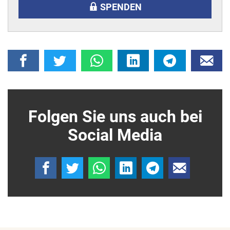
SPENDEN
Folgen Sie uns auch bei
Social Media