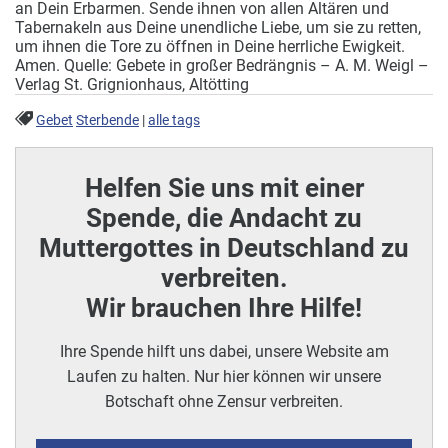
an Dein Erbarmen. Sende ihnen von allen Altären und
Tabernakeln aus Deine unendliche Liebe, um sie zu retten,
um ihnen die Tore zu öffnen in Deine herrliche Ewigkeit.
Amen. Quelle: Gebete in großer Bedrängnis – A. M. Weigl –
Verlag St. Grignionhaus, Altötting
Gebet
Sterbende
|
alle tags
Helfen Sie uns mit einer
Spende, die Andacht zu
Muttergottes in Deutschland zu
verbreiten.
Wir brauchen Ihre Hilfe!
Ihre Spende hilft uns dabei, unsere Website am
Laufen zu halten. Nur hier können wir unsere
Botschaft ohne Zensur verbreiten.