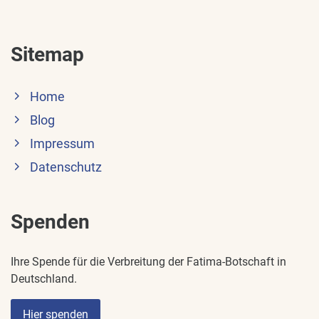
Sitemap
Home
Blog
Impressum
Datenschutz
Spenden
Ihre Spende für die Verbreitung der Fatima-Botschaft in
Deutschland.
Hier spenden