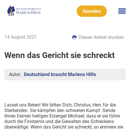
Spenden
14 August 2021
Diesen Artikel drucken
Wenn das Gericht sie schreckt
Autor:
Deutschland braucht Mariens Hilfe
Lasset uns Beten! Wir bitten Dich, Christus, Herr, für die
Sterbenden. Sie kämpfen den schweren Kampf. Sende
ihnen Deinen heiligen Erzengel Michael, dass er sie führe
durch die Finsternis und die Gewalten des Schreckens
überwältige. Wenn das Gericht sie schreckt, so erinnere sie