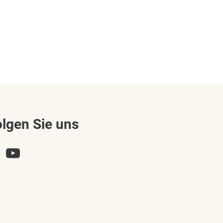
olgen Sie uns