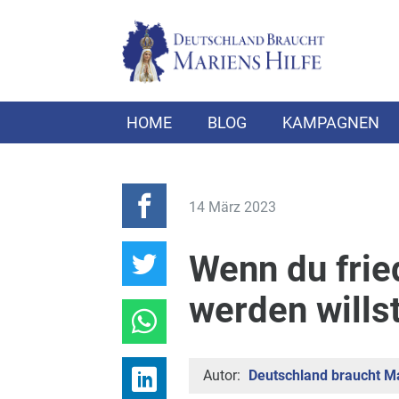
HOME
BLOG
KAMPAGNEN
14 März 2023
Wenn du frie
werden willst
Autor:
Deutschland braucht Ma