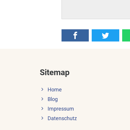
Sitemap
Home
Blog
Impressum
Datenschutz