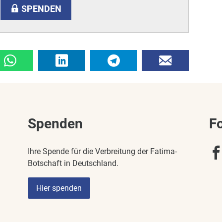
SPENDEN
Spenden
F
Ihre Spende für die Verbreitung der Fatima-
Botschaft in Deutschland.
Hier spenden