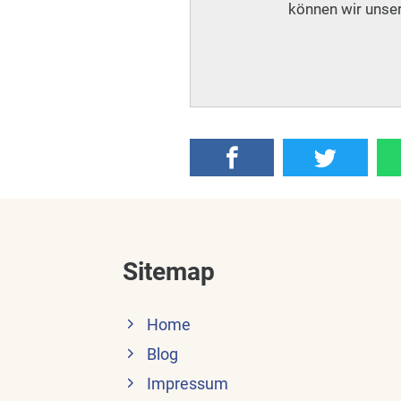
können wir unser
Sitemap
Home
Blog
Impressum