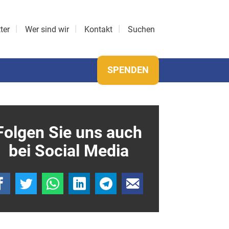
ter
Wer sind wir
Kontakt
Suchen
SPENDEN
Folgen Sie uns auch
bei Social Media