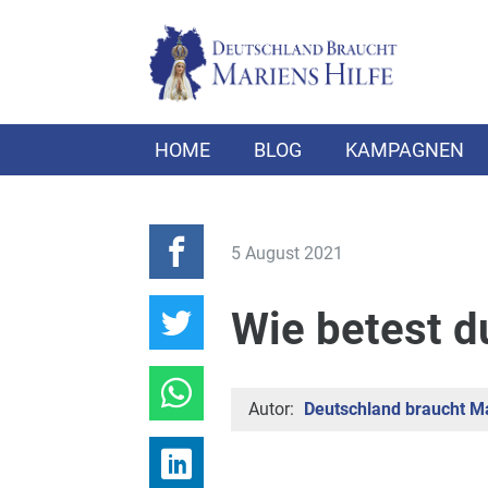
HOME
BLOG
KAMPAGNEN
5 August 2021
Wie betest d
Autor:
Deutschland braucht Ma