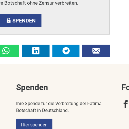
e Botschaft ohne Zensur verbreiten.
SPENDEN
Spenden
F
Ihre Spende für die Verbreitung der Fatima-
Botschaft in Deutschland.
Hier spenden