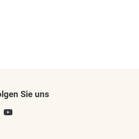
olgen Sie uns