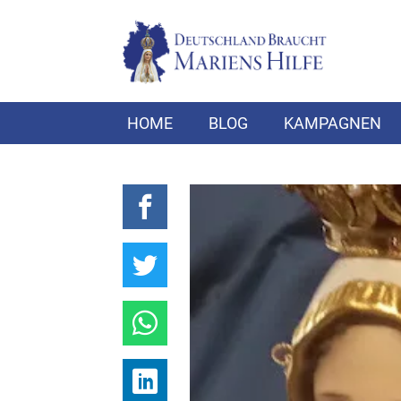
HOME
BLOG
KAMPAGNEN