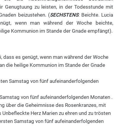
ir Genugtuung zu leisten, in der Todesstunde mit
 Gnaden beizustehen. (
SECHSTENS
: Beichte. Lucia
enügt, wenn man während der Woche beichte,
eilige Kommunion im Stande der Gnade empfängt).
bei, dass es genügt, wenn man während der Woche
man die heilige Kommunion im Stande der Gnade
ten Samstag von fünf aufeinanderfolgenden
Samstag von fünf aufeinanderfolgenden Monaten .
ung über die Geheimnisse des Rosenkranzes, mit
s Unbefleckte Herz Marien zu ehren und zu trösten
ersten Samstag von fünf aufeinanderfolgenden