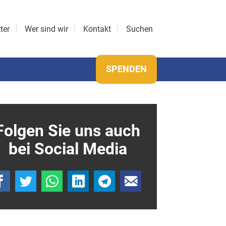
ter
Wer sind wir
Kontakt
Suchen
SPENDEN
Folgen Sie uns auch
bei Social Media