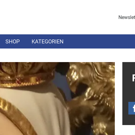
Newslet
SHOP
KATEGORIEN