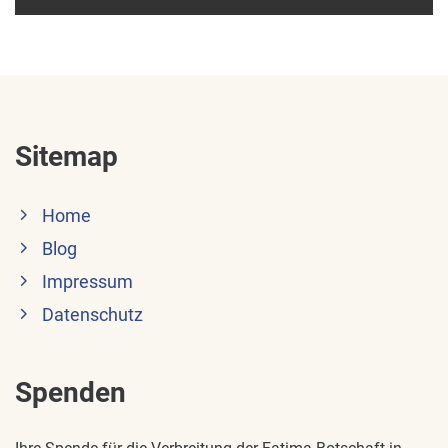
Sitemap
Home
Blog
Impressum
Datenschutz
Spenden