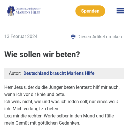
Spenden
13 Februar 2024
Diesen Artikel drucken
Wie sollen wir beten?
Autor:
Deutschland braucht Mariens Hilfe
Herr Jesus, der du die Jünger beten lehrtest: hilf mir auch,
wenn ich vor dir knie und bete.
Ich weiß nicht, wie und was ich reden soll; nur eines weiß
ich: Mich verlangt zu beten.
Leg mir die rechten Worte selber in den Mund und fülle
mein Gemüt mit göttlichen Gedanken.