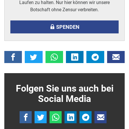
Laufen zu halten. Nur hier können wir unsere
Botschaft ohne Zensur verbreiten.
SPENDEN
Folgen Sie uns auch bei
Social Media