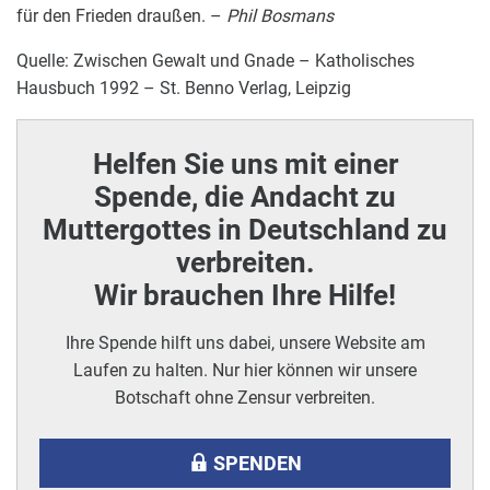
für den Frieden draußen. –
Phil Bosmans
Quelle: Zwischen Gewalt und Gnade – Katholisches
Hausbuch 1992 – St. Benno Verlag, Leipzig
Helfen Sie uns mit einer
Spende, die Andacht zu
Muttergottes in Deutschland zu
verbreiten.
Wir brauchen Ihre Hilfe!
Ihre Spende hilft uns dabei, unsere Website am
Laufen zu halten. Nur hier können wir unsere
Botschaft ohne Zensur verbreiten.
SPENDEN