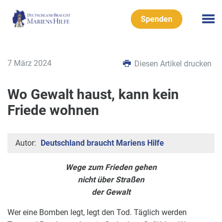
Spenden
7 März 2024
Diesen Artikel drucken
Wo Gewalt haust, kann kein
Friede wohnen
Autor:
Deutschland braucht Mariens Hilfe
Wege zum Frieden gehen
nicht über Straßen
der Gewalt
Wer eine Bomben legt, legt den Tod. Täglich werden