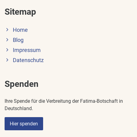
Sitemap
Home
Blog
Impressum
Datenschutz
Spenden
Ihre Spende für die Verbreitung der Fatima-Botschaft in
Deutschland.
Hier spenden