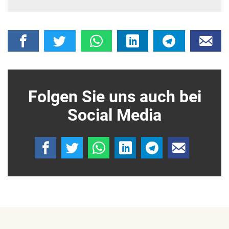
Folgen Sie uns auch bei
Social Media