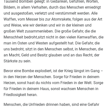
Tausend Bomben gelegt: in Gedanken, Gefühlen, Worten,
Bildern, in allem Verhalten, durch das Menschen erniedrigt
und ausgestoßen, verletzt und verstümmelt werden. Alle
Waffen, vom Messer bis zur Atomrakete, folgen aus der Art
und Weise, wie wir denken und wir in der kleinen und
großen Welt zusammenleben. Die große Gefahr, die die
Menschheit bedroht,sitzt nicht in den vielen Kernwaffen, die
man im Osten und Westen aufgestellt hat. Die Gefahr, die
uns bedroht, sitzt in den Menschen selbst, in Menschen, die
an Macht, Geld und Besitz glauben und an das Recht, der
Stärkste zu sein.
Bevor eine Bombe explodiert, ist der Krieg längst im Gang –
in den Herzen der Menschen. Sorge für Frieden in deinem
Herzen, sonst hast du nichts vom Frieden in der Welt. Sorge
für Frieden in deinem Haus, sonst wachsen Menschen in
Friedlosigkeit heran.
Menschen, die Unfrieden drinnen haben, sind eine Gefahr