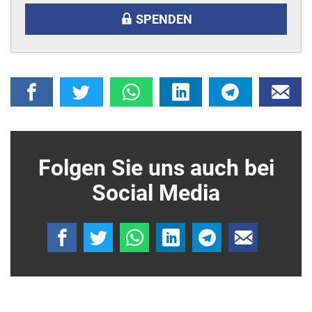
SPENDEN
Folgen Sie uns auch bei
Social Media