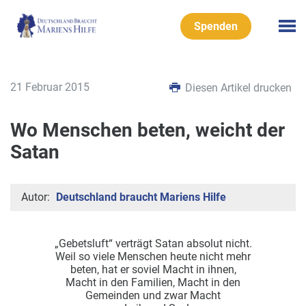
Spenden
21 Februar 2015
Diesen Artikel drucken
Wo Menschen beten, weicht der
Satan
Autor:
Deutschland braucht Mariens Hilfe
„Gebetsluft“ verträgt Satan absolut nicht.
Weil so viele Menschen heute nicht mehr
beten, hat er soviel Macht in ihnen,
Macht in den Familien, Macht in den
Gemeinden und zwar Macht