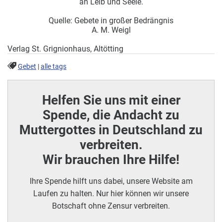
an Leib und Seele.
Quelle: Gebete in großer Bedrängnis
A. M. Weigl
Verlag St. Grignionhaus, Altötting
Gebet
|
alle tags
Helfen Sie uns mit einer
Spende, die Andacht zu
Muttergottes in Deutschland zu
verbreiten.
Wir brauchen Ihre Hilfe!
Ihre Spende hilft uns dabei, unsere Website am
Laufen zu halten. Nur hier können wir unsere
Botschaft ohne Zensur verbreiten.