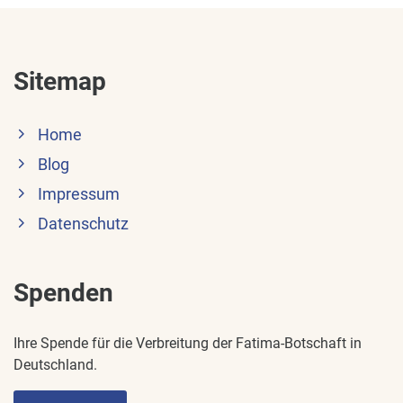
Sitemap
Home
Blog
Impressum
Datenschutz
Spenden
Ihre Spende für die Verbreitung der Fatima-Botschaft in
Deutschland.