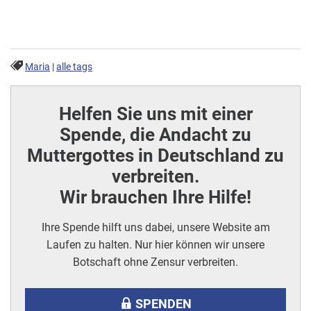
Maria
|
alle tags
Helfen Sie uns mit einer
Spende, die Andacht zu
Muttergottes in Deutschland zu
verbreiten.
Wir brauchen Ihre Hilfe!
Ihre Spende hilft uns dabei, unsere Website am
Laufen zu halten. Nur hier können wir unsere
Botschaft ohne Zensur verbreiten.
SPENDEN