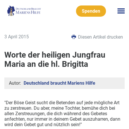
Spenden
3 April 2015
Diesen Artikel drucken
Worte der heiligen Jungfrau
Maria an die hl. Brigitta
Autor:
Deutschland braucht Mariens Hilfe
"Der Böse Geist sucht die Betenden auf jede mögliche Art
zu zerstreuen. Du aber, meine Tochter, bemühe dich bei
allen Zerstreuungen, die dich während des Gebetes
anfechten, nur immer in deinem Gebet auszuharren, dann
wird dein Gebet gut und nützlich sein!"