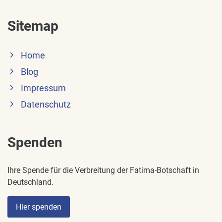
Sitemap
Home
Blog
Impressum
Datenschutz
Spenden
Ihre Spende für die Verbreitung der Fatima-Botschaft in
Deutschland.
Hier spenden