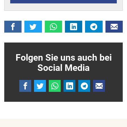
Folgen Sie uns auch bei
Social Media