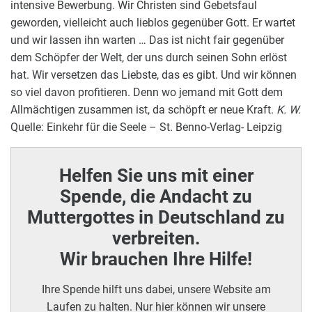
intensive Bewerbung. Wir Christen sind Gebetsfaul
geworden, vielleicht auch lieblos gegenüber Gott. Er wartet
und wir lassen ihn warten … Das ist nicht fair gegenüber
dem Schöpfer der Welt, der uns durch seinen Sohn erlöst
hat. Wir versetzen das Liebste, das es gibt. Und wir können
so viel davon profitieren. Denn wo jemand mit Gott dem
Allmächtigen zusammen ist, da schöpft er neue Kraft.
K. W.
Quelle: Einkehr für die Seele – St. Benno-Verlag- Leipzig
Helfen Sie uns mit einer
Spende, die Andacht zu
Muttergottes in Deutschland zu
verbreiten.
Wir brauchen Ihre Hilfe!
Ihre Spende hilft uns dabei, unsere Website am
Laufen zu halten. Nur hier können wir unsere