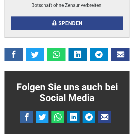
Botschaft ohne Zensur verbreiten.
SPENDEN
Folgen Sie uns auch bei
Social Media