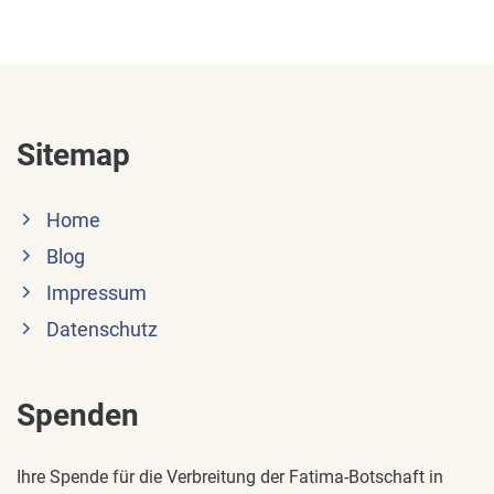
Sitemap
Home
Blog
Impressum
Datenschutz
Spenden
Ihre Spende für die Verbreitung der Fatima-Botschaft in