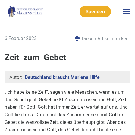
Spenden
6 Februar 2023
Diesen Artikel drucken
Zeit zum Gebet
Autor:
Deutschland braucht Mariens Hilfe
„Ich habe keine Zeit“, sagen viele Menschen, wenn es um
das Gebet geht.
Gebet heißt Zusammensein mit Gott, Zeit
haben für Gott. Gott hat immer Zeit, er wartet auf uns. Und
Gott liebt uns. Darum ist das Zusammensein mit Gott im
Gebet die wertvollste Zeit, die es überhaupt gibt. Aber das
Zusammensein mit Gott, das Gebet, braucht heute eine