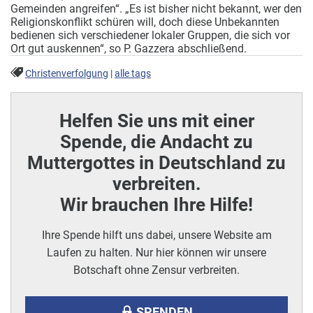
Gemeinden angreifen“. „Es ist bisher nicht bekannt, wer den
Religionskonflikt schüren will, doch diese Unbekannten
bedienen sich verschiedener lokaler Gruppen, die sich vor
Ort gut auskennen“, so P. Gazzera abschließend.
Christenverfolgung
|
alle tags
Helfen Sie uns mit einer
Spende, die Andacht zu
Muttergottes in Deutschland zu
verbreiten.
Wir brauchen Ihre Hilfe!
Ihre Spende hilft uns dabei, unsere Website am
Laufen zu halten. Nur hier können wir unsere
Botschaft ohne Zensur verbreiten.
SPENDEN