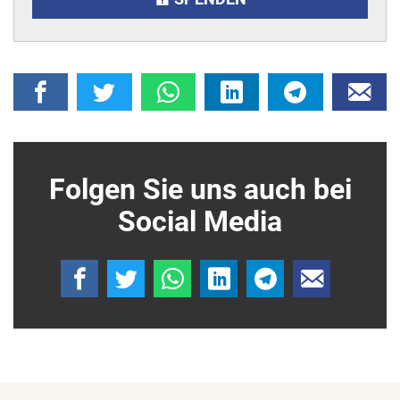
Folgen Sie uns auch bei
Social Media