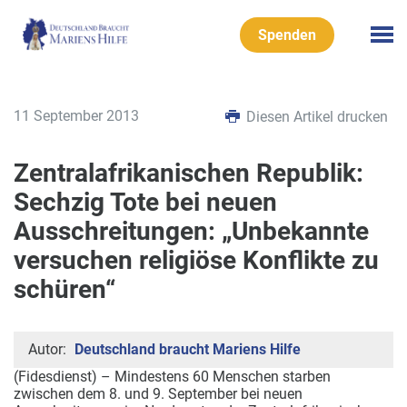
Spenden
11 September 2013
Diesen Artikel drucken
Zentralafrikanischen Republik:
Sechzig Tote bei neuen
Ausschreitungen: „Unbekannte
versuchen religiöse Konflikte zu
schüren“
Autor:
Deutschland braucht Mariens Hilfe
(Fidesdienst) – Mindestens 60 Menschen starben
zwischen dem 8. und 9. September bei neuen