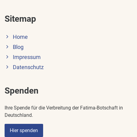
Sitemap
Home
Blog
Impressum
Datenschutz
Spenden
Ihre Spende für die Verbreitung der Fatima-Botschaft in
Deutschland.
Hier spenden