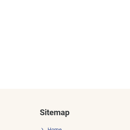
Sitemap
Home