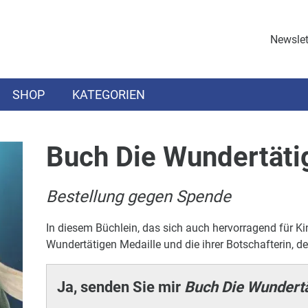
Newslet
SHOP
KATEGORIEN
Buch Die Wundertäti
Bestellung gegen Spende
In diesem Büchlein, das sich auch hervorragend für Kin
Wundertätigen Medaille und die ihrer Botschafterin, de
Ja, senden Sie mir
Buch Die Wundertä