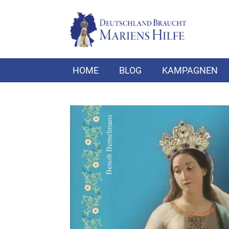
HOME
BLOG
KAMPAGNEN