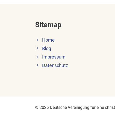
Sitemap
Home
Blog
Impressum
Datenschutz
© 2026 Deutsche Vereinigung für eine christl