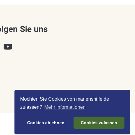
olgen Sie uns
Möchten Sie Cookies von marienshilfe.de
zulassen?
Mehr Informationen
Cookies ablehnen
Cookies zulassen