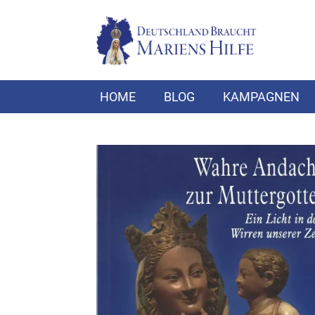
HOME
BLOG
KAMPAGNEN