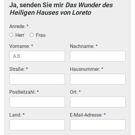
Ja, senden Sie mir
Das Wunder des
Heiligen Hauses von Loreto
Anrede:
*
Herr
Frau
Vorname:
*
Nachname:
*
Straße:
*
Hausnummer:
*
Postleitzahl:
*
Ort:
*
Land:
*
E-Mail-Adresse:
*