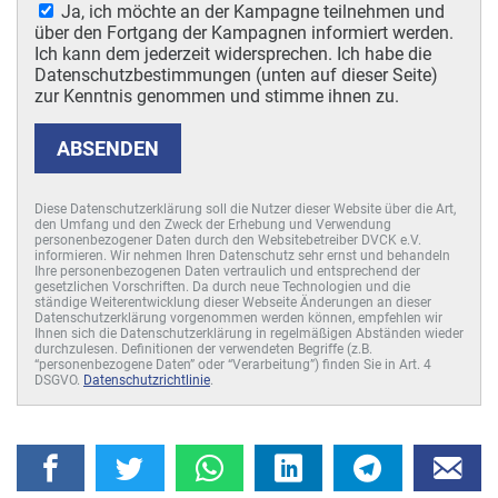
Ja, ich möchte an der Kampagne teilnehmen und
über den Fortgang der Kampagnen informiert werden.
Ich kann dem jederzeit widersprechen. Ich habe die
Datenschutzbestimmungen (unten auf dieser Seite)
zur Kenntnis genommen und stimme ihnen zu.
ABSENDEN
Diese Datenschutzerklärung soll die Nutzer dieser Website über die Art,
den Umfang und den Zweck der Erhebung und Verwendung
personenbezogener Daten durch den Websitebetreiber DVCK e.V.
informieren. Wir nehmen Ihren Datenschutz sehr ernst und behandeln
Ihre personenbezogenen Daten vertraulich und entsprechend der
gesetzlichen Vorschriften. Da durch neue Technologien und die
ständige Weiterentwicklung dieser Webseite Änderungen an dieser
Datenschutzerklärung vorgenommen werden können, empfehlen wir
Ihnen sich die Datenschutzerklärung in regelmäßigen Abständen wieder
durchzulesen. Definitionen der verwendeten Begriffe (z.B.
“personenbezogene Daten” oder “Verarbeitung”) finden Sie in Art. 4
DSGVO.
Datenschutzrichtlinie
.