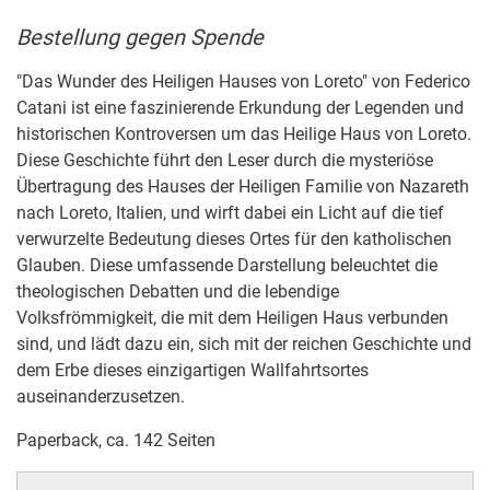
Bestellung gegen Spende
"Das Wunder des Heiligen Hauses von Loreto" von Federico
Catani ist eine faszinierende Erkundung der Legenden und
historischen Kontroversen um das Heilige Haus von Loreto.
Diese Geschichte führt den Leser durch die mysteriöse
Übertragung des Hauses der Heiligen Familie von Nazareth
nach Loreto, Italien, und wirft dabei ein Licht auf die tief
verwurzelte Bedeutung dieses Ortes für den katholischen
Glauben. Diese umfassende Darstellung beleuchtet die
theologischen Debatten und die lebendige
Volksfrömmigkeit, die mit dem Heiligen Haus verbunden
sind, und lädt dazu ein, sich mit der reichen Geschichte und
dem Erbe dieses einzigartigen Wallfahrtsortes
auseinanderzusetzen.
Paperback, ca. 142 Seiten