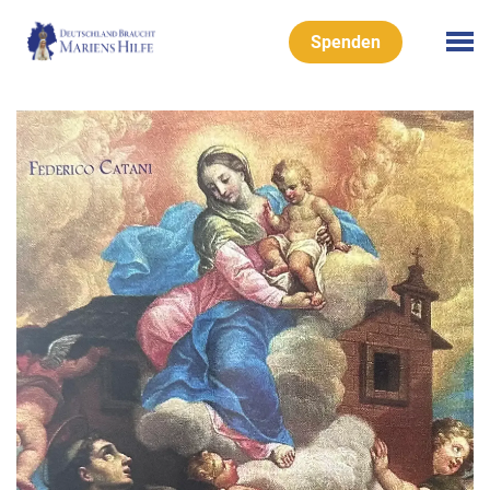
Spenden