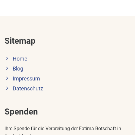
Sitemap
Home
Blog
Impressum
Datenschutz
Spenden
Ihre Spende für die Verbreitung der Fatima-Botschaft in