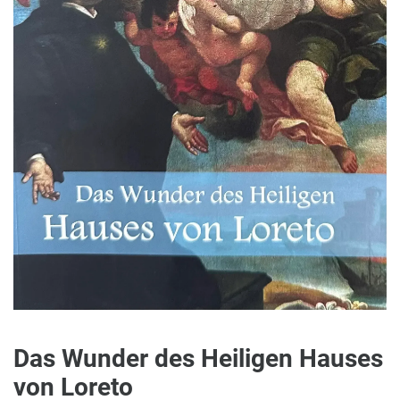
Das Wunder des Heiligen Hauses
von Loreto