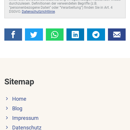
durchzulesen. Definitionen der verwendeten Begriffe (z.B.
“personenbezogene Daten” oder “Verarbeitung”) finden Sie in Art. 4
DSGVO.
Datenschutzrichtlinie
.
Sitemap
Home
Blog
Impressum
Datenschutz