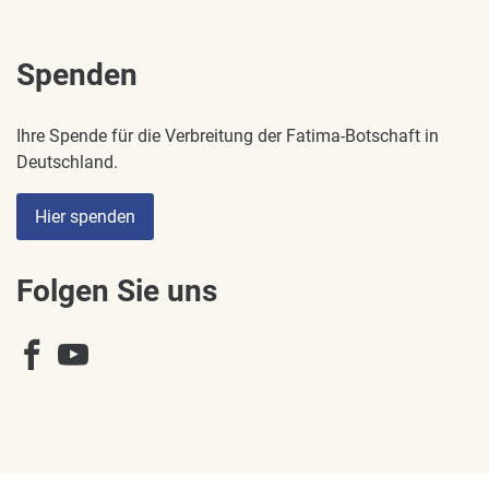
Spenden
Ihre Spende für die Verbreitung der Fatima-Botschaft in
Deutschland.
Hier spenden
Folgen Sie uns