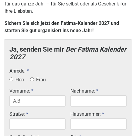
für das ganze Jahr – für Sie selbst oder als Geschenk für
Ihre Liebsten.
Sichern Sie sich jetzt den Fatima-Kalender 2027 und
starten Sie gut organisiert ins neue Jahr!
Ja, senden Sie mir
Der Fatima Kalender
2027
Anrede:
*
Herr
Frau
Vorname:
*
Nachname:
*
Straße:
*
Hausnummer:
*