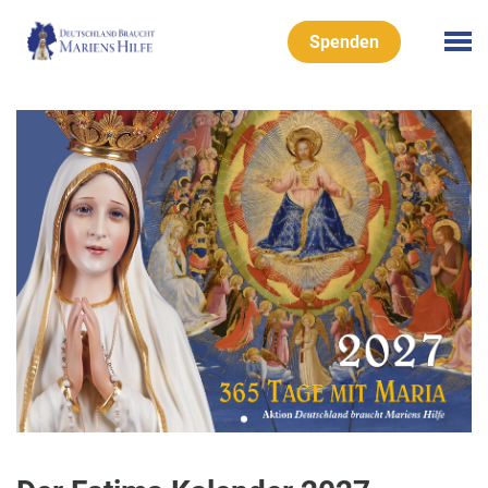
Spenden