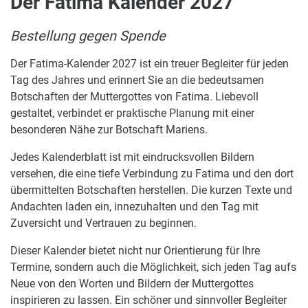
Der Fatima Kalender 2027
Bestellung gegen Spende
Der Fatima-Kalender 2027 ist ein treuer Begleiter für jeden
Tag des Jahres und erinnert Sie an die bedeutsamen
Botschaften der Muttergottes von Fatima. Liebevoll
gestaltet, verbindet er praktische Planung mit einer
besonderen Nähe zur Botschaft Mariens.
Jedes Kalenderblatt ist mit eindrucksvollen Bildern
versehen, die eine tiefe Verbindung zu Fatima und den dort
übermittelten Botschaften herstellen. Die kurzen Texte und
Andachten laden ein, innezuhalten und den Tag mit
Zuversicht und Vertrauen zu beginnen.
Dieser Kalender bietet nicht nur Orientierung für Ihre
Termine, sondern auch die Möglichkeit, sich jeden Tag aufs
Neue von den Worten und Bildern der Muttergottes
inspirieren zu lassen. Ein schöner und sinnvoller Begleiter