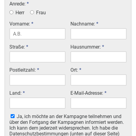
Anrede:
*
Herr
Frau
Vorname:
*
Nachname:
*
Straße:
*
Hausnummer:
*
Postleitzahl:
*
Ort:
*
Land:
*
E-Mail-Adresse:
*
Ja, ich möchte an der Kampagne teilnehmen und
über den Fortgang der Kampagnen informiert werden.
Ich kann dem jederzeit widersprechen. Ich habe die
Datenschutzbestimmungen (unten auf dieser Seite)