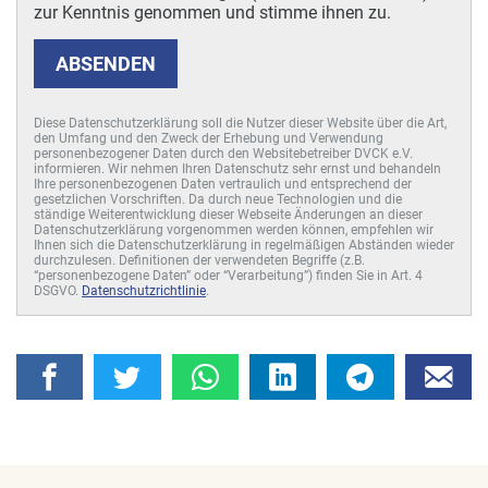
zur Kenntnis genommen und stimme ihnen zu.
ABSENDEN
Diese Datenschutzerklärung soll die Nutzer dieser Website über die Art,
den Umfang und den Zweck der Erhebung und Verwendung
personenbezogener Daten durch den Websitebetreiber DVCK e.V.
informieren. Wir nehmen Ihren Datenschutz sehr ernst und behandeln
Ihre personenbezogenen Daten vertraulich und entsprechend der
gesetzlichen Vorschriften. Da durch neue Technologien und die
ständige Weiterentwicklung dieser Webseite Änderungen an dieser
Datenschutzerklärung vorgenommen werden können, empfehlen wir
Ihnen sich die Datenschutzerklärung in regelmäßigen Abständen wieder
durchzulesen. Definitionen der verwendeten Begriffe (z.B.
“personenbezogene Daten” oder “Verarbeitung”) finden Sie in Art. 4
DSGVO.
Datenschutzrichtlinie
.