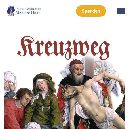
Spenden