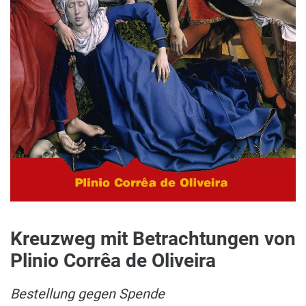
Kreuzweg mit Betrachtungen von
Plinio Corrêa de Oliveira
Bestellung gegen Spende