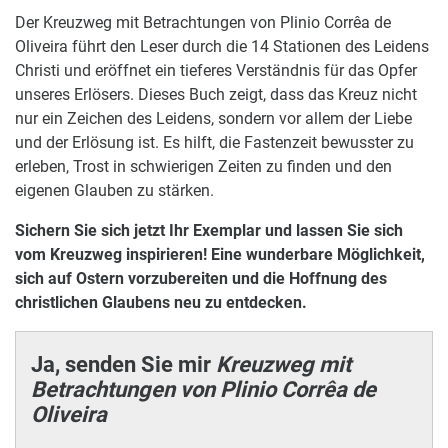
Der Kreuzweg mit Betrachtungen von Plinio Corrêa de
Oliveira führt den Leser durch die 14 Stationen des Leidens
Christi und eröffnet ein tieferes Verständnis für das Opfer
unseres Erlösers. Dieses Buch zeigt, dass das Kreuz nicht
nur ein Zeichen des Leidens, sondern vor allem der Liebe
und der Erlösung ist. Es hilft, die Fastenzeit bewusster zu
erleben, Trost in schwierigen Zeiten zu finden und den
eigenen Glauben zu stärken.
Sichern Sie sich jetzt Ihr Exemplar und lassen Sie sich
vom Kreuzweg inspirieren! Eine wunderbare Möglichkeit,
sich auf Ostern vorzubereiten und die Hoffnung des
christlichen Glaubens neu zu entdecken.
Ja, senden Sie mir
Kreuzweg mit
Betrachtungen von Plinio Corrêa de
Oliveira