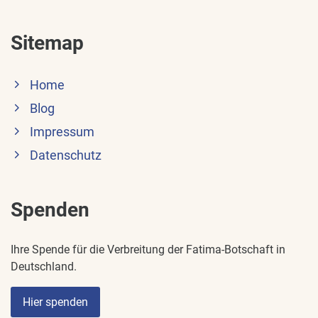
Sitemap
Home
Blog
Impressum
Datenschutz
Spenden
Ihre Spende für die Verbreitung der Fatima-Botschaft in
Deutschland.
Hier spenden