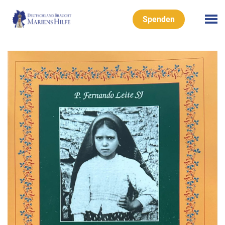
Spenden