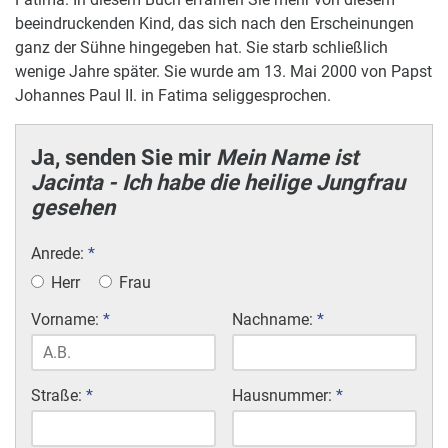
beeindruckenden Kind, das sich nach den Erscheinungen
ganz der Sühne hingegeben hat. Sie starb schließlich
wenige Jahre später. Sie wurde am 13. Mai 2000 von Papst
Johannes Paul II. in Fatima seliggesprochen.
Ja, senden Sie mir
Mein Name ist
Jacinta - Ich habe die heilige Jungfrau
gesehen
Anrede:
*
Herr
Frau
Vorname:
*
Nachname:
*
Straße:
*
Hausnummer:
*