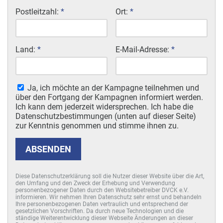
Postleitzahl:
*
Ort:
*
Land:
*
E-Mail-Adresse:
*
Ja, ich möchte an der Kampagne teilnehmen und
über den Fortgang der Kampagnen informiert werden.
Ich kann dem jederzeit widersprechen. Ich habe die
Datenschutzbestimmungen (unten auf dieser Seite)
zur Kenntnis genommen und stimme ihnen zu.
ABSENDEN
Diese Datenschutzerklärung soll die Nutzer dieser Website über die Art,
den Umfang und den Zweck der Erhebung und Verwendung
personenbezogener Daten durch den Websitebetreiber DVCK e.V.
informieren. Wir nehmen Ihren Datenschutz sehr ernst und behandeln
Ihre personenbezogenen Daten vertraulich und entsprechend der
gesetzlichen Vorschriften. Da durch neue Technologien und die
ständige Weiterentwicklung dieser Webseite Änderungen an dieser