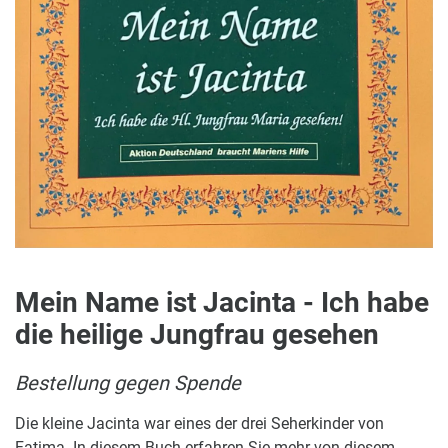
Mein Name ist Jacinta - Ich habe
die heilige Jungfrau gesehen
Bestellung gegen Spende
Die kleine Jacinta war eines der drei Seherkinder von
Fatima. In diesem Buch erfahren Sie mehr von diesem