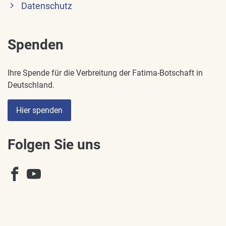
Datenschutz
Spenden
Ihre Spende für die Verbreitung der Fatima-Botschaft in
Deutschland.
Hier spenden
Folgen Sie uns