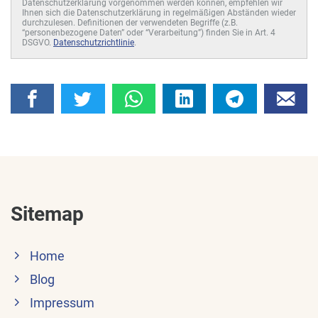
Datenschutzerklärung vorgenommen werden können, empfehlen wir
Ihnen sich die Datenschutzerklärung in regelmäßigen Abständen wieder
durchzulesen. Definitionen der verwendeten Begriffe (z.B.
“personenbezogene Daten” oder “Verarbeitung”) finden Sie in Art. 4
DSGVO.
Datenschutzrichtlinie
.
Sitemap
Home
Blog
Impressum