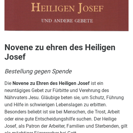
Novene zu ehren des Heiligen
Josef
Bestellung gegen Spende
Die
Novene zu Ehren des Heiligen Josef
ist ein
neuntägiges Gebet zur Fürbitte und Verehrung des
Nährvaters Jesu. Gläubige beten sie, um Schutz, Führung
und Hilfe in schwierigen Lebenslagen zu erbitten.
Besonders beliebt ist sie bei Menschen, die Trost, Arbeit
oder eine gute Entscheidungshilfe suchen. Der Heilige
Josef, als Patron der Arbeiter, Familien und Sterbenden, gilt