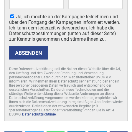
Ja, ich möchte an der Kampagne teilnehmen und
über den Fortgang der Kampagnen informiert werden.
Ich kann dem jederzeit widersprechen. Ich habe die
Datenschutzbestimmungen (unten auf dieser Seite)
zur Kenntnis genommen und stimme ihnen zu.
ABSENDEN
Diese Datenschutzerklärung soll die Nutzer dieser Website über die Art,
den Umfang und den Zweck der Erhebung und Verwendung
personenbezogener Daten durch den Websitebetreiber DVCK e.V.
informieren. Wir nehmen Ihren Datenschutz sehr ernst und behandeln
Ihre personenbezogenen Daten vertraulich und entsprechend der
gesetzlichen Vorschriften. Da durch neue Technologien und die
ständige Weiterentwicklung dieser Webseite Änderungen an dieser
Datenschutzerklärung vorgenommen werden können, empfehlen wir
Ihnen sich die Datenschutzerklärung in regelmäßigen Abständen wieder
durchzulesen. Definitionen der verwendeten Begriffe (z.B.
“personenbezogene Daten” oder “Verarbeitung”) finden Sie in Art. 4
DSGVO.
Datenschutzrichtlinie
.