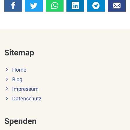
Sitemap
Home
Blog
Impressum
Datenschutz
Spenden