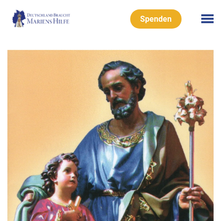
Spenden