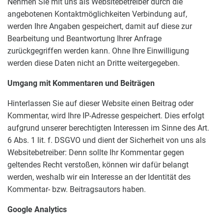
Nehmen Sie mit uns als Websitebetreiber durch die
angebotenen Kontaktmöglichkeiten Verbindung auf,
werden Ihre Angaben gespeichert, damit auf diese zur
Bearbeitung und Beantwortung Ihrer Anfrage
zurückgegriffen werden kann. Ohne Ihre Einwilligung
werden diese Daten nicht an Dritte weitergegeben.
Umgang mit Kommentaren und Beiträgen
Hinterlassen Sie auf dieser Website einen Beitrag oder
Kommentar, wird Ihre IP-Adresse gespeichert. Dies erfolgt
aufgrund unserer berechtigten Interessen im Sinne des Art.
6 Abs. 1 lit. f. DSGVO und dient der Sicherheit von uns als
Websitebetreiber: Denn sollte Ihr Kommentar gegen
geltendes Recht verstoßen, können wir dafür belangt
werden, weshalb wir ein Interesse an der Identität des
Kommentar- bzw. Beitragsautors haben.
Google Analytics