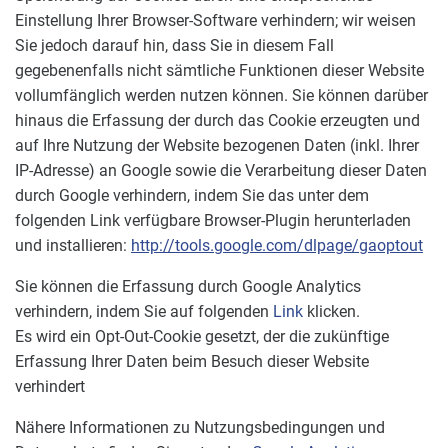
Einstellung Ihrer Browser-Software verhindern; wir weisen
Sie jedoch darauf hin, dass Sie in diesem Fall
gegebenenfalls nicht sämtliche Funktionen dieser Website
vollumfänglich werden nutzen können. Sie können darüber
hinaus die Erfassung der durch das Cookie erzeugten und
auf Ihre Nutzung der Website bezogenen Daten (inkl. Ihrer
IP-Adresse) an Google sowie die Verarbeitung dieser Daten
durch Google verhindern, indem Sie das unter dem
folgenden Link verfügbare Browser-Plugin herunterladen
und installieren:
http://tools.google.com/dlpage/gaoptout
Sie können die Erfassung durch Google Analytics
verhindern, indem Sie auf folgenden
Link
klicken.
Es wird ein Opt-Out-Cookie gesetzt, der die zukünftige
Erfassung Ihrer Daten beim Besuch dieser Website
verhindert
Nähere Informationen zu Nutzungsbedingungen und