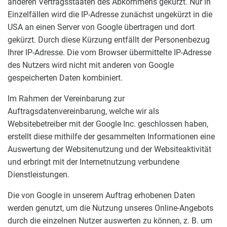
anderen Vertragsstaaten des Abkommens gekürzt. Nur in
Einzelfällen wird die IP-Adresse zunächst ungekürzt in die
USA an einen Server von Google übertragen und dort
gekürzt. Durch diese Kürzung entfällt der Personenbezug
Ihrer IP-Adresse. Die vom Browser übermittelte IP-Adresse
des Nutzers wird nicht mit anderen von Google
gespeicherten Daten kombiniert.
Im Rahmen der Vereinbarung zur
Auftragsdatenvereinbarung, welche wir als
Websitebetreiber mit der Google Inc. geschlossen haben,
erstellt diese mithilfe der gesammelten Informationen eine
Auswertung der Websitenutzung und der Websiteaktivität
und erbringt mit der Internetnutzung verbundene
Dienstleistungen.
Die von Google in unserem Auftrag erhobenen Daten
werden genutzt, um die Nutzung unseres Online-Angebots
durch die einzelnen Nutzer auswerten zu können, z. B. um