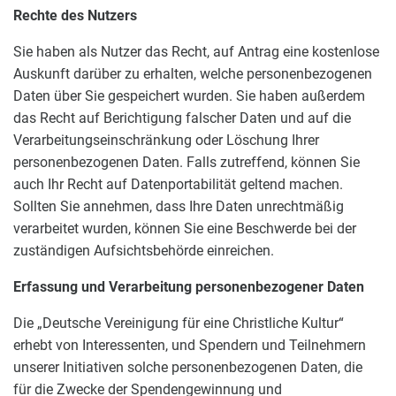
Rechte des Nutzers
Sie haben als Nutzer das Recht, auf Antrag eine kostenlose
Auskunft darüber zu erhalten, welche personenbezogenen
Daten über Sie gespeichert wurden. Sie haben außerdem
das Recht auf Berichtigung falscher Daten und auf die
Verarbeitungseinschränkung oder Löschung Ihrer
personenbezogenen Daten. Falls zutreffend, können Sie
auch Ihr Recht auf Datenportabilität geltend machen.
Sollten Sie annehmen, dass Ihre Daten unrechtmäßig
verarbeitet wurden, können Sie eine Beschwerde bei der
zuständigen Aufsichtsbehörde einreichen.
Erfassung und Verarbeitung personenbezogener Daten
Die „Deutsche Vereinigung für eine Christliche Kultur“
erhebt von Interessenten, und Spendern und Teilnehmern
unserer Initiativen solche personenbezogenen Daten, die
für die Zwecke der Spendengewinnung und