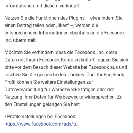
Informationen mit diesem verknüpft.
Nutzen Sie die Funktionen des Plugins – etwa indem Sie
einen Beitrag teilen oder „liken“ –, werden die
entsprechenden Informationen ebenfalls an die Facebook
Inc. übermittelt.
Möchten Sie verhindern, dass die Facebook. Inc. diese
Daten mit Ihrem Facebook-Konto verknüpft, loggen Sie sich
bitte vor dem Besuch dieser Website bei Facebook aus und
löschen Sie die gespeicherten Cookies. Über Ihr Facebook-
Profil können Sie weitere Einstellungen zur
Datenverarbeitung für Werbezwecke tätigen oder der
Nutzung Ihrer Daten für Werbezwecke widersprechen. Zu
den Einstellungen gelangen Sie hier:
• Profileinstellungen bei Facebook:
https://www.facebook.com/ads/p...