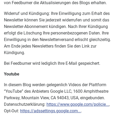
von Feedburner die Aktualisierungen des Blogs erhalten.
Widerruf und Kündigung: Ihre Einwilligung zum Erhalt des
Newsletter können Sie jederzeit widerrufen und somit das
Newsletter-Abonnement kündigen. Nach Ihrer Kündigung
erfolgt die Löschung Ihre personenbezogenen Daten. Ihre
Einwilligung in den Newsletterversand erlischt gleichzeitig.
Am Ende jedes Newsletters finden Sie den Link zur
Kündigung.
Bei Feedburner wird lediglich Ihre E-Mail gespeichert.
Youtube
In diesem Blog werden gelegenlich Videos der Plattform
“YouTube” des Anbieters Google LLC, 1600 Amphitheatre
Parkway, Mountain View, CA 94043, USA, eingebunden.
Datenschutzerklärung:
https://www.google.com/policie...
,
Opt-Out:
https://adssettings.google.com...
.