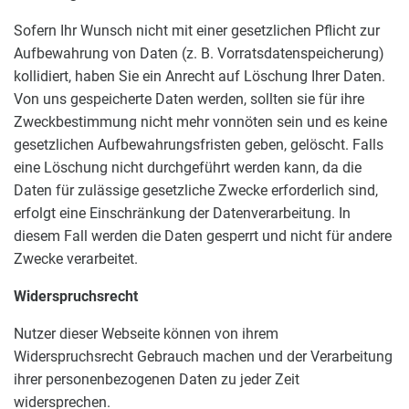
Sofern Ihr Wunsch nicht mit einer gesetzlichen Pflicht zur
Aufbewahrung von Daten (z. B. Vorratsdatenspeicherung)
kollidiert, haben Sie ein Anrecht auf Löschung Ihrer Daten.
Von uns gespeicherte Daten werden, sollten sie für ihre
Zweckbestimmung nicht mehr vonnöten sein und es keine
gesetzlichen Aufbewahrungsfristen geben, gelöscht. Falls
eine Löschung nicht durchgeführt werden kann, da die
Daten für zulässige gesetzliche Zwecke erforderlich sind,
erfolgt eine Einschränkung der Datenverarbeitung. In
diesem Fall werden die Daten gesperrt und nicht für andere
Zwecke verarbeitet.
Widerspruchsrecht
Nutzer dieser Webseite können von ihrem
Widerspruchsrecht Gebrauch machen und der Verarbeitung
ihrer personenbezogenen Daten zu jeder Zeit
widersprechen.