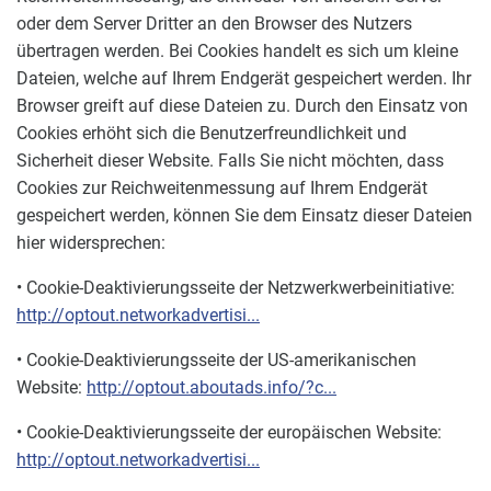
oder dem Server Dritter an den Browser des Nutzers
übertragen werden. Bei Cookies handelt es sich um kleine
Dateien, welche auf Ihrem Endgerät gespeichert werden. Ihr
Browser greift auf diese Dateien zu. Durch den Einsatz von
Cookies erhöht sich die Benutzerfreundlichkeit und
Sicherheit dieser Website. Falls Sie nicht möchten, dass
Cookies zur Reichweitenmessung auf Ihrem Endgerät
gespeichert werden, können Sie dem Einsatz dieser Dateien
hier widersprechen:
• Cookie-Deaktivierungsseite der Netzwerkwerbeinitiative:
http://optout.networkadvertisi...
• Cookie-Deaktivierungsseite der US-amerikanischen
Website:
http://optout.aboutads.info/?c...
• Cookie-Deaktivierungsseite der europäischen Website:
http://optout.networkadvertisi...