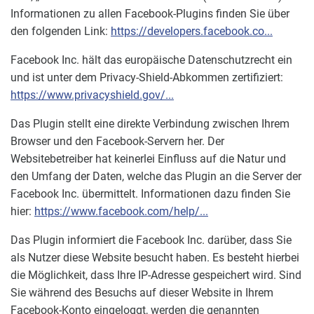
Informationen zu allen Facebook-Plugins finden Sie über
den folgenden Link:
https://developers.facebook.co...
Facebook Inc. hält das europäische Datenschutzrecht ein
und ist unter dem Privacy-Shield-Abkommen zertifiziert:
https://www.privacyshield.gov/...
Das Plugin stellt eine direkte Verbindung zwischen Ihrem
Browser und den Facebook-Servern her. Der
Websitebetreiber hat keinerlei Einfluss auf die Natur und
den Umfang der Daten, welche das Plugin an die Server der
Facebook Inc. übermittelt. Informationen dazu finden Sie
hier:
https://www.facebook.com/help/...
Das Plugin informiert die Facebook Inc. darüber, dass Sie
als Nutzer diese Website besucht haben. Es besteht hierbei
die Möglichkeit, dass Ihre IP-Adresse gespeichert wird. Sind
Sie während des Besuchs auf dieser Website in Ihrem
Facebook-Konto eingeloggt, werden die genannten