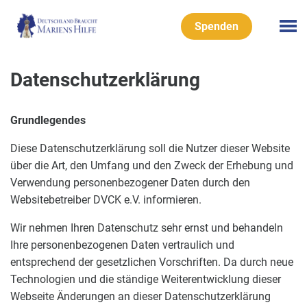
Spenden
Datenschutzerklärung
Grundlegendes
Diese Datenschutzerklärung soll die Nutzer dieser Website
über die Art, den Umfang und den Zweck der Erhebung und
Verwendung personenbezogener Daten durch den
Websitebetreiber DVCK e.V. informieren.
Wir nehmen Ihren Datenschutz sehr ernst und behandeln
Ihre personenbezogenen Daten vertraulich und
entsprechend der gesetzlichen Vorschriften. Da durch neue
Technologien und die ständige Weiterentwicklung dieser
Webseite Änderungen an dieser Datenschutzerklärung