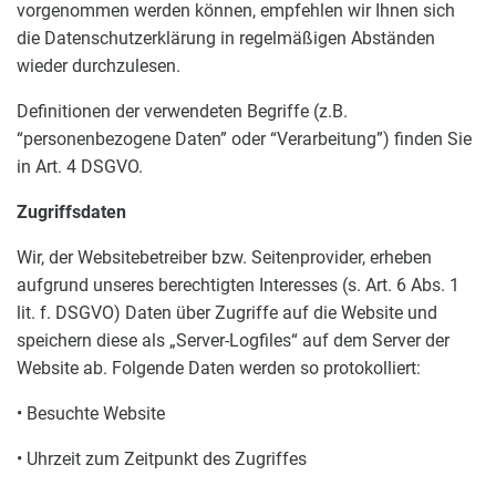
vorgenommen werden können, empfehlen wir Ihnen sich
die Datenschutzerklärung in regelmäßigen Abständen
wieder durchzulesen.
Definitionen der verwendeten Begriffe (z.B.
“personenbezogene Daten” oder “Verarbeitung”) finden Sie
in Art. 4 DSGVO.
Zugriffsdaten
Wir, der Websitebetreiber bzw. Seitenprovider, erheben
aufgrund unseres berechtigten Interesses (s. Art. 6 Abs. 1
lit. f. DSGVO) Daten über Zugriffe auf die Website und
speichern diese als „Server-Logfiles“ auf dem Server der
Website ab. Folgende Daten werden so protokolliert:
• Besuchte Website
• Uhrzeit zum Zeitpunkt des Zugriffes