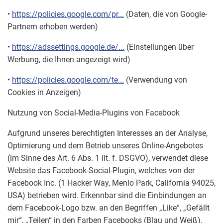
•
https://policies.google.com/pr...
(Daten, die von Google-
Partnern erhoben werden)
•
https://adssettings.google.de/...
(Einstellungen über
Werbung, die Ihnen angezeigt wird)
•
https://policies.google.com/te...
(Verwendung von
Cookies in Anzeigen)
Nutzung von Social-Media-Plugins von Facebook
Aufgrund unseres berechtigten Interesses an der Analyse,
Optimierung und dem Betrieb unseres Online-Angebotes
(im Sinne des Art. 6 Abs. 1 lit. f. DSGVO), verwendet diese
Website das Facebook-Social-Plugin, welches von der
Facebook Inc. (1 Hacker Way, Menlo Park, California 94025,
USA) betrieben wird. Erkennbar sind die Einbindungen an
dem Facebook-Logo bzw. an den Begriffen „Like“, „Gefällt
mir“, „Teilen“ in den Farben Facebooks (Blau und Weiß).