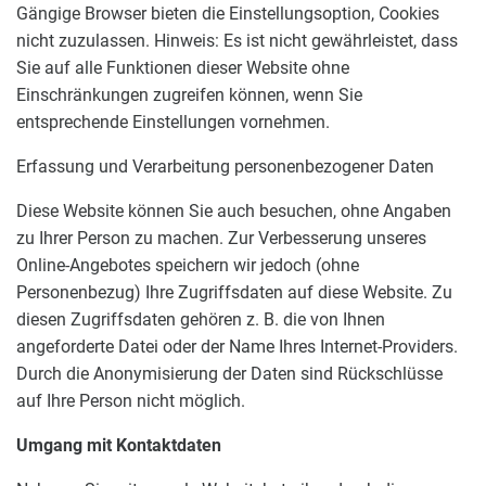
Gängige Browser bieten die Einstellungsoption, Cookies
nicht zuzulassen. Hinweis: Es ist nicht gewährleistet, dass
Sie auf alle Funktionen dieser Website ohne
Einschränkungen zugreifen können, wenn Sie
entsprechende Einstellungen vornehmen.
Erfassung und Verarbeitung personenbezogener Daten
Diese Website können Sie auch besuchen, ohne Angaben
zu Ihrer Person zu machen. Zur Verbesserung unseres
Online-Angebotes speichern wir jedoch (ohne
Personenbezug) Ihre Zugriffsdaten auf diese Website. Zu
diesen Zugriffsdaten gehören z. B. die von Ihnen
angeforderte Datei oder der Name Ihres Internet-Providers.
Durch die Anonymisierung der Daten sind Rückschlüsse
auf Ihre Person nicht möglich.
Umgang mit Kontaktdaten