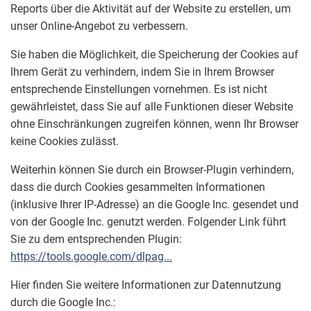
Reports über die Aktivität auf der Website zu erstellen, um
unser Online-Angebot zu verbessern.
Sie haben die Möglichkeit, die Speicherung der Cookies auf
Ihrem Gerät zu verhindern, indem Sie in Ihrem Browser
entsprechende Einstellungen vornehmen. Es ist nicht
gewährleistet, dass Sie auf alle Funktionen dieser Website
ohne Einschränkungen zugreifen können, wenn Ihr Browser
keine Cookies zulässt.
Weiterhin können Sie durch ein Browser-Plugin verhindern,
dass die durch Cookies gesammelten Informationen
(inklusive Ihrer IP-Adresse) an die Google Inc. gesendet und
von der Google Inc. genutzt werden. Folgender Link führt
Sie zu dem entsprechenden Plugin:
https://tools.google.com/dlpag...
Hier finden Sie weitere Informationen zur Datennutzung
durch die Google Inc.: