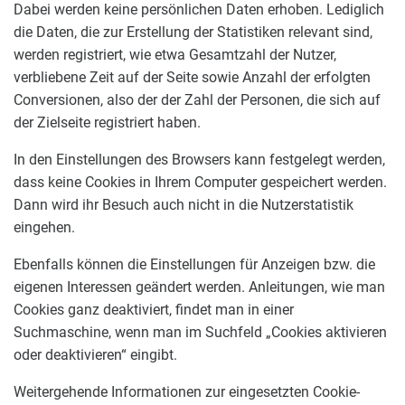
Dabei werden keine persönlichen Daten erhoben. Lediglich
die Daten, die zur Erstellung der Statistiken relevant sind,
werden registriert, wie etwa Gesamtzahl der Nutzer,
verbliebene Zeit auf der Seite sowie Anzahl der erfolgten
Conversionen, also der der Zahl der Personen, die sich auf
der Zielseite registriert haben.
In den Einstellungen des Browsers kann festgelegt werden,
dass keine Cookies in Ihrem Computer gespeichert werden.
Dann wird ihr Besuch auch nicht in die Nutzerstatistik
eingehen.
Ebenfalls können die Einstellungen für Anzeigen bzw. die
eigenen Interessen geändert werden. Anleitungen, wie man
Cookies ganz deaktiviert, findet man in einer
Suchmaschine, wenn man im Suchfeld „Cookies aktivieren
oder deaktivieren“ eingibt.
Weitergehende Informationen zur eingesetzten Cookie-