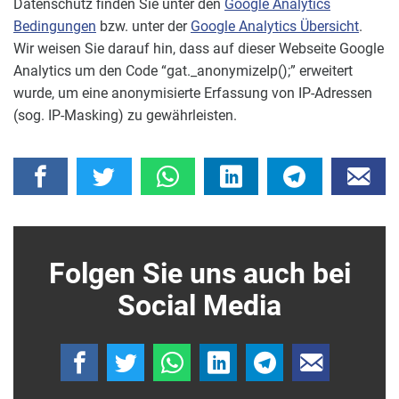
Datenschutz finden Sie unter den
Google Analytics
Bedingungen
bzw. unter der
Google Analytics Übersicht
.
Wir weisen Sie darauf hin, dass auf dieser Webseite Google
Analytics um den Code “gat._anonymizeIp();” erweitert
wurde, um eine anonymisierte Erfassung von IP-Adressen
(sog. IP-Masking) zu gewährleisten.
Folgen Sie uns auch bei
Social Media