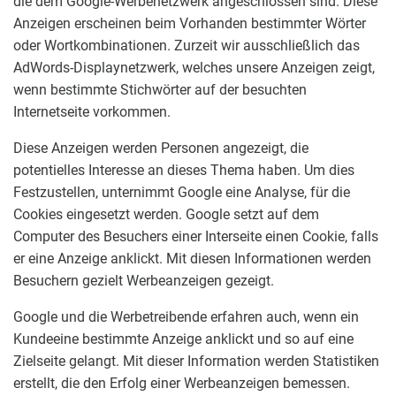
die dem Google-Werbenetzwerk angeschlossen sind. Diese
Anzeigen erscheinen beim Vorhanden bestimmter Wörter
oder Wortkombinationen. Zurzeit wir ausschließlich das
AdWords-Displaynetzwerk, welches unsere Anzeigen zeigt,
wenn bestimmte Stichwörter auf der besuchten
Internetseite vorkommen.
Diese Anzeigen werden Personen angezeigt, die
potentielles Interesse an dieses Thema haben. Um dies
Festzustellen, unternimmt Google eine Analyse, für die
Cookies eingesetzt werden. Google setzt auf dem
Computer des Besuchers einer Interseite einen Cookie, falls
er eine Anzeige anklickt. Mit diesen Informationen werden
Besuchern gezielt Werbeanzeigen gezeigt.
Google und die Werbetreibende erfahren auch, wenn ein
Kundeeine bestimmte Anzeige anklickt und so auf eine
Zielseite gelangt. Mit dieser Information werden Statistiken
erstellt, die den Erfolg einer Werbeanzeigen bemessen.