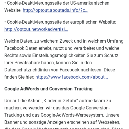
• Cookie-Deaktivierungsseite der US-amerikanischen
Website:
http://optout.aboutads.info/?c...
• Cookie-Deaktivierungsseite der europäischen Website:
http://optout.networkadvertisi...
Welche Daten, zu welchem Zweck und in welchem Umfang
Facebook Daten erhebt, nutzt und verarbeitet und welche
Rechte sowie Einstellungsmöglichkeiten Sie zum Schutz
Ihrer Privatsphäre haben, können Sie in den
Datenschutzrichtlinien von Facebook nachlesen. Diese
finden Sie hier:
https://www.facebook.com/about...
Google AdWords und Conversion-Tracking
Um auf die Aktion „Kinder in Gefahr“ aufmerksam zu
machen, verwenden wir das das Google Conversion-
Tracking und das Google-AdWords-Werbesystem. Unsere
Banner und sonstige Anzeigen erscheinen auf Webseiten,