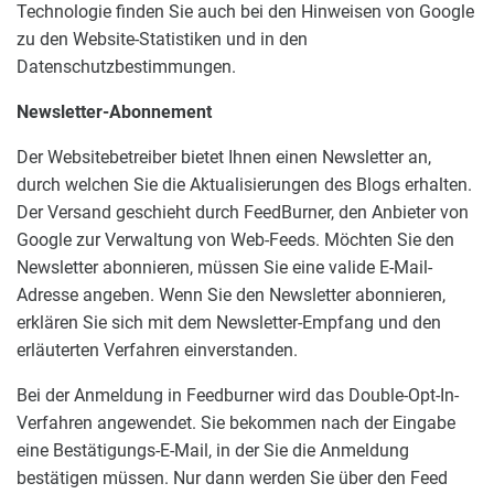
Technologie finden Sie auch bei den Hinweisen von Google
zu den Website-Statistiken und in den
Datenschutzbestimmungen.
Newsletter-Abonnement
Der Websitebetreiber bietet Ihnen einen Newsletter an,
durch welchen Sie die Aktualisierungen des Blogs erhalten.
Der Versand geschieht durch FeedBurner, den Anbieter von
Google zur Verwaltung von Web-Feeds. Möchten Sie den
Newsletter abonnieren, müssen Sie eine valide E-Mail-
Adresse angeben. Wenn Sie den Newsletter abonnieren,
erklären Sie sich mit dem Newsletter-Empfang und den
erläuterten Verfahren einverstanden.
Bei der Anmeldung in Feedburner wird das Double-Opt-In-
Verfahren angewendet. Sie bekommen nach der Eingabe
eine Bestätigungs-E-Mail, in der Sie die Anmeldung
bestätigen müssen. Nur dann werden Sie über den Feed