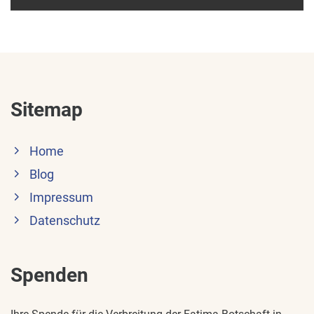
Sitemap
Home
Blog
Impressum
Datenschutz
Spenden