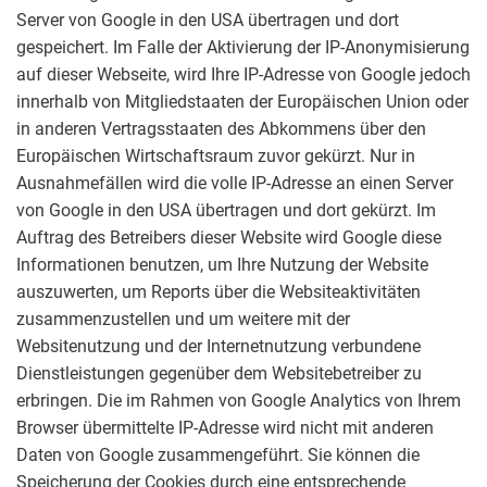
Server von Google in den USA übertragen und dort
gespeichert. Im Falle der Aktivierung der IP-Anonymisierung
auf dieser Webseite, wird Ihre IP-Adresse von Google jedoch
innerhalb von Mitgliedstaaten der Europäischen Union oder
in anderen Vertragsstaaten des Abkommens über den
Europäischen Wirtschaftsraum zuvor gekürzt. Nur in
Ausnahmefällen wird die volle IP-Adresse an einen Server
von Google in den USA übertragen und dort gekürzt. Im
Auftrag des Betreibers dieser Website wird Google diese
Informationen benutzen, um Ihre Nutzung der Website
auszuwerten, um Reports über die Websiteaktivitäten
zusammenzustellen und um weitere mit der
Websitenutzung und der Internetnutzung verbundene
Dienstleistungen gegenüber dem Websitebetreiber zu
erbringen. Die im Rahmen von Google Analytics von Ihrem
Browser übermittelte IP-Adresse wird nicht mit anderen
Daten von Google zusammengeführt. Sie können die
Speicherung der Cookies durch eine entsprechende