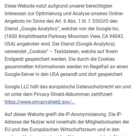
Diese Website nutzt aufgrund unserer berechtigten
Interessen zur Optimierung und Analyse unseres Online-
Angebots im Sinne des Art. 6 Abs. 1 lit. f. DSGVO den
Dienst „Google Analytics“, welcher von der Google Inc.
(1600 Amphitheatre Parkway Mountain View, CA 94043,
USA) angeboten wird. Der Dienst (Google Analytics)
verwendet „Cookies“ – Textdateien, welche auf Ihrem
Endgerät gespeichert werden. Die durch die Cookies
gesammelten Informationen werden im Regelfall an einen
Google-Server in den USA gesandt und dort gespeichert.
Google LLC hält das europäische Datenschutzrecht ein und
ist unter dem Privacy-Shield-Abkommen zertifiziert:
https://www.privacyshield.gov/...
Auf dieser Website greift die IP-Anonymisierung. Die IP-
Adresse der Nutzer wird innerhalb der Mitgliedsstaaten der
EU und des Europäischen Wirtschaftsraum und in den