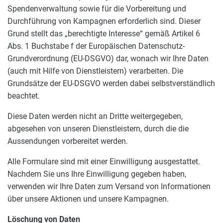
Spendenverwaltung sowie für die Vorbereitung und
Durchführung von Kampagnen erforderlich sind. Dieser
Grund stellt das „berechtigte Interesse“ gemäß Artikel 6
Abs. 1 Buchstabe f der Europäischen Datenschutz-
Grundverordnung (EU-DSGVO) dar, wonach wir Ihre Daten
(auch mit Hilfe von Dienstleistern) verarbeiten. Die
Grundsätze der EU-DSGVO werden dabei selbstverständlich
beachtet.
Diese Daten werden nicht an Dritte weitergegeben,
abgesehen von unseren Dienstleistern, durch die die
Aussendungen vorbereitet werden.
Alle Formulare sind mit einer Einwilligung ausgestattet.
Nachdem Sie uns Ihre Einwilligung gegeben haben,
verwenden wir Ihre Daten zum Versand von Informationen
über unsere Aktionen und unsere Kampagnen.
Löschung von Daten