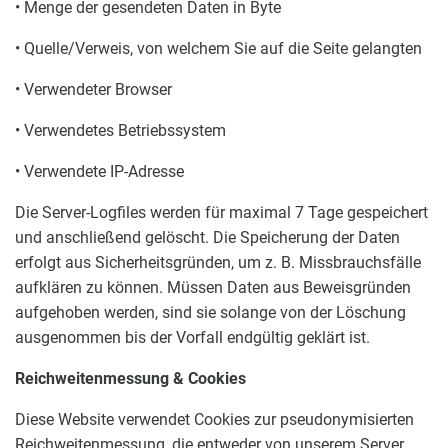
• Menge der gesendeten Daten in Byte
• Quelle/Verweis, von welchem Sie auf die Seite gelangten
• Verwendeter Browser
• Verwendetes Betriebssystem
• Verwendete IP-Adresse
Die Server-Logfiles werden für maximal 7 Tage gespeichert
und anschließend gelöscht. Die Speicherung der Daten
erfolgt aus Sicherheitsgründen, um z. B. Missbrauchsfälle
aufklären zu können. Müssen Daten aus Beweisgründen
aufgehoben werden, sind sie solange von der Löschung
ausgenommen bis der Vorfall endgültig geklärt ist.
Reichweitenmessung & Cookies
Diese Website verwendet Cookies zur pseudonymisierten
Reichweitenmessung, die entweder von unserem Server