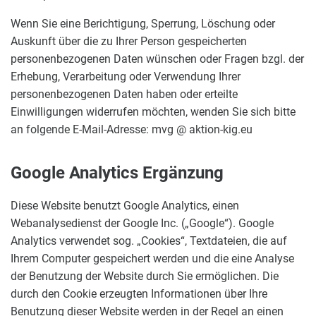
Wenn Sie eine Berichtigung, Sperrung, Löschung oder
Auskunft über die zu Ihrer Person gespeicherten
personenbezogenen Daten wünschen oder Fragen bzgl. der
Erhebung, Verarbeitung oder Verwendung Ihrer
personenbezogenen Daten haben oder erteilte
Einwilligungen widerrufen möchten, wenden Sie sich bitte
an folgende E-Mail-Adresse: mvg @ aktion-kig.eu
Google Analytics Ergänzung
Diese Website benutzt Google Analytics, einen
Webanalysedienst der Google Inc. („Google“). Google
Analytics verwendet sog. „Cookies“, Textdateien, die auf
Ihrem Computer gespeichert werden und die eine Analyse
der Benutzung der Website durch Sie ermöglichen. Die
durch den Cookie erzeugten Informationen über Ihre
Benutzung dieser Website werden in der Regel an einen