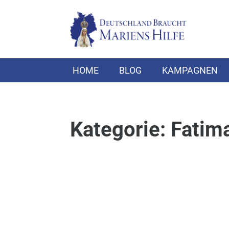
HOME
BLOG
KAMPAGNEN
Kategorie: Fatim