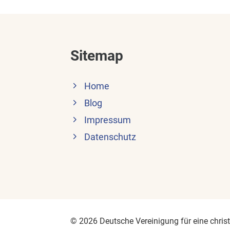
Sitemap
Home
Blog
Impressum
Datenschutz
© 2026 Deutsche Vereinigung für eine christl