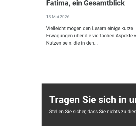
Fatima, ein Gesamtblick
13 Mai 2026
Vielleicht mögen den Lesern einige kurze
Erwägungen über die vielfachen Aspekte 
Nutzen sein, die in den...
Tragen Sie sich in 
Stellen Sie sicher, dass Sie nichts zu d