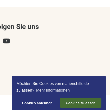
olgen Sie uns
Möchten Sie Cookies von marienshilfe.de
zulassen?
Mehr Informationen
Cookies ablehnen
Cookies zulassen