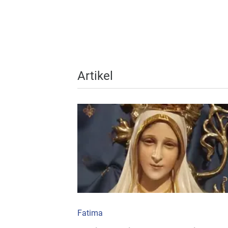
Artikel
Fatima