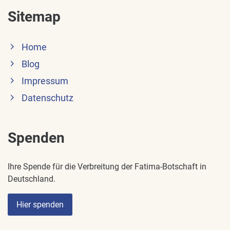
Sitemap
Home
Blog
Impressum
Datenschutz
Spenden
Ihre Spende für die Verbreitung der Fatima-Botschaft in
Deutschland.
Hier spenden