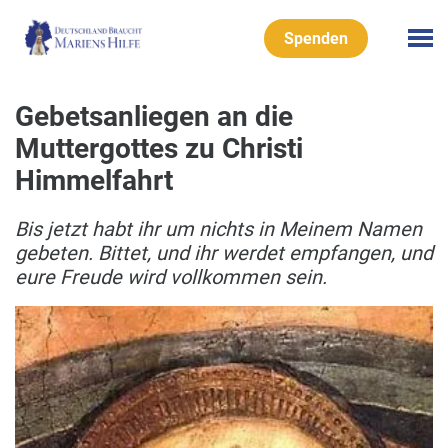
Spenden
Gebetsanliegen an die
Muttergottes zu Christi
Himmelfahrt
Bis jetzt habt ihr um nichts in Meinem Namen
gebeten. Bittet, und ihr werdet empfangen, und
eure Freude wird vollkommen sein.