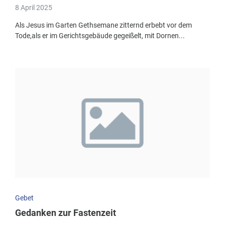
8 April 2025
Als Jesus im Garten Gethsemane zitternd erbebt vor dem
Tode,als er im Gerichtsgebäude gegeißelt, mit Dornen...
Gebet
Gedanken zur Fastenzeit