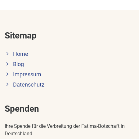
Sitemap
Home
Blog
Impressum
Datenschutz
Spenden
Ihre Spende für die Verbreitung der Fatima-Botschaft in
Deutschland.