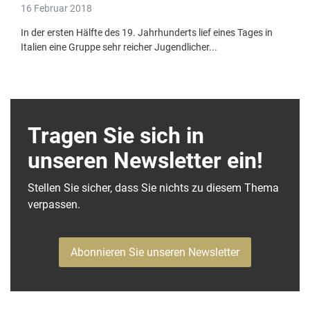
16 Februar 2018
In der ersten Hälfte des 19. Jahrhunderts lief eines Tages in
Italien eine Gruppe sehr reicher Jugendlicher...
Tragen Sie sich in
unseren Newsletter ein!
Stellen Sie sicher, dass Sie nichts zu diesem Thema
verpassen.
Abonnieren Sie unseren Newsletter