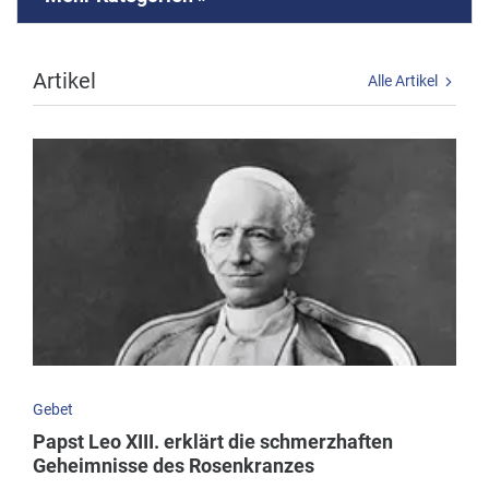
Artikel
Alle Artikel
Gebet
Papst Leo XIII. erklärt die schmerzhaften
Geheimnisse des Rosenkranzes