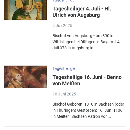
Tagesheiliger 4. Juli - Hl.
Ulrich von Augsburg
4 Juli 2025
Bischof von Augsburg * um 890 in
Wittislingen bei Dillingen in Bayern † 4.
Juli 973 in Augsburg in...
Tagesheilige
Tagesheilige 16. Juni - Benno
von Meißen
16 Juni 2025
Bischof Geboren: 1010 in Sachsen (oder
in Thüringen) Gestorben: 16. Juni 1106
in Meißen, Sachsen Patron von...