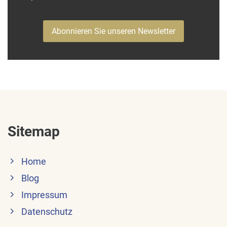
Abonnieren Sie unseren Newsletter
Sitemap
Home
Blog
Impressum
Datenschutz