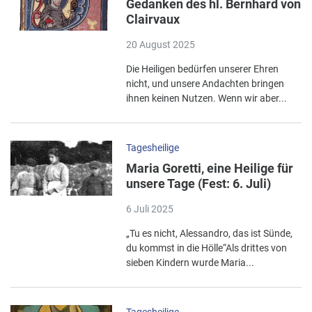
Gedanken des hl. Bernhard von
Clairvaux
20 August 2025
Die Heiligen bedürfen unserer Ehren
nicht, und unsere Andachten bringen
ihnen keinen Nutzen. Wenn wir aber...
Tagesheilige
Maria Goretti, eine Heilige für
unsere Tage (Fest: 6. Juli)
6 Juli 2025
„Tu es nicht, Alessandro, das ist Sünde,
du kommst in die Hölle“Als drittes von
sieben Kindern wurde Maria...
Tagesheilige