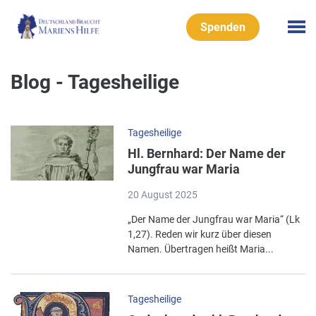
Spenden
Blog - Tagesheilige
Tagesheilige
Hl. Bernhard: Der Name der
Jungfrau war Maria
20 August 2025
„Der Name der Jungfrau war Maria“ (Lk
1,27). Reden wir kurz über diesen
Namen. Übertragen heißt Maria...
Tagesheilige