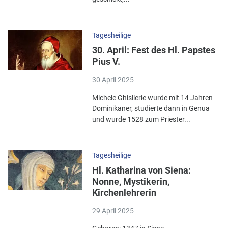
Tagesheilige
30. April: Fest des Hl. Papstes
Pius V.
30 April 2025
Michele Ghislierie wurde mit 14 Jahren
Dominikaner, studierte dann in Genua
und wurde 1528 zum Priester...
Tagesheilige
Hl. Katharina von Siena:
Nonne, Mystikerin,
Kirchenlehrerin
29 April 2025