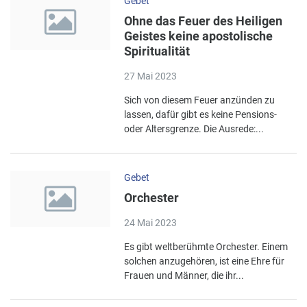
Gebet
Ohne das Feuer des Heiligen
Geistes keine apostolische
Spiritualität
27 Mai 2023
Sich von diesem Feuer anzünden zu
lassen, dafür gibt es keine Pensions-
oder Altersgrenze. Die Ausrede:...
Gebet
Orchester
24 Mai 2023
Es gibt weltberühmte Orchester. Einem
solchen anzugehören, ist eine Ehre für
Frauen und Männer, die ihr...