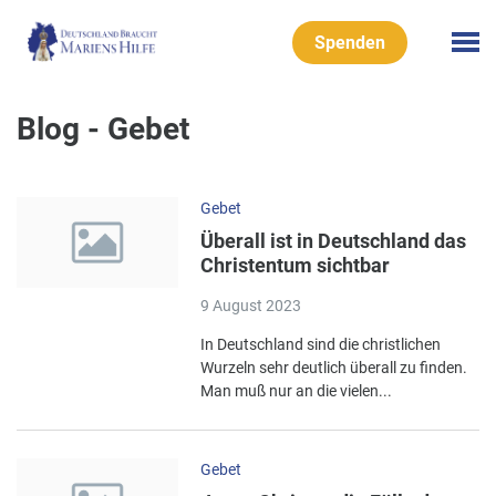
Spenden
Blog - Gebet
Gebet
Überall ist in Deutschland das
Christentum sichtbar
9 August 2023
In Deutschland sind die christlichen
Wurzeln sehr deutlich überall zu finden.
Man muß nur an die vielen...
Gebet