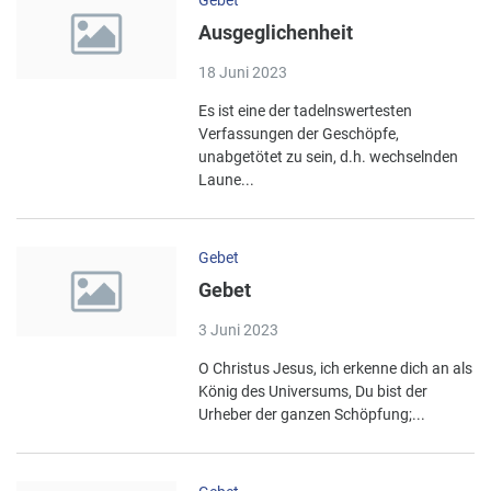
Ausgeglichenheit
18 Juni 2023
Es ist eine der tadelnswertesten
Verfassungen der Geschöpfe,
unabgetötet zu sein, d.h. wechselnden
Laune...
Gebet
Gebet
3 Juni 2023
O Christus Jesus, ich erkenne dich an als
König des Universums, Du bist der
Urheber der ganzen Schöpfung;...