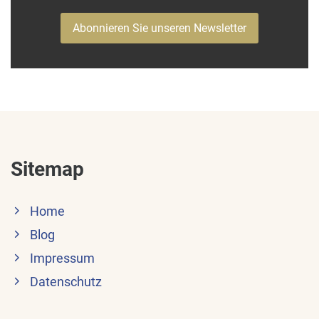
Abonnieren Sie unseren Newsletter
Sitemap
Home
Blog
Impressum
Datenschutz