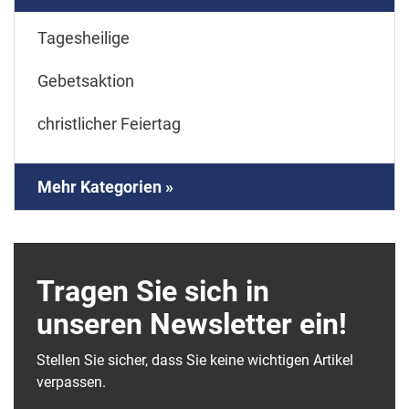
Tagesheilige
Gebetsaktion
christlicher Feiertag
Mehr Kategorien »
Tragen Sie sich in
unseren Newsletter ein!
Stellen Sie sicher, dass Sie keine wichtigen Artikel
verpassen.