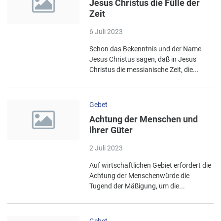
Jesus Christus die Fülle der
Zeit
6 Juli 2023
Schon das Bekenntnis und der Name
Jesus Christus sagen, daß in Jesus
Christus die messianische Zeit, die...
Gebet
Achtung der Menschen und
ihrer Güter
2 Juli 2023
Auf wirtschaftlichen Gebiet erfordert die
Achtung der Menschenwürde die
Tugend der Mäßigung, um die...
Gebet