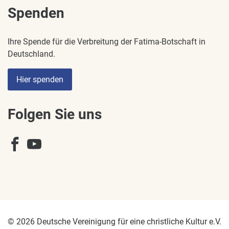
Spenden
Ihre Spende für die Verbreitung der Fatima-Botschaft in
Deutschland.
Hier spenden
Folgen Sie uns
© 2026 Deutsche Vereinigung für eine christliche Kultur e.V.