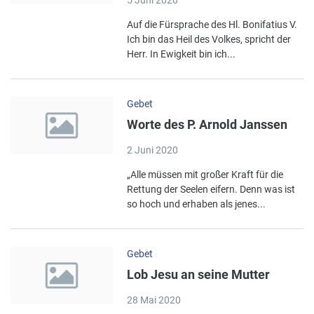
Auf die Fürsprache des Hl. Bonifatius V.
Ich bin das Heil des Volkes, spricht der
Herr. In Ewigkeit bin ich...
Gebet
Worte des P. Arnold Janssen
2 Juni 2020
„Alle müssen mit großer Kraft für die
Rettung der Seelen eifern. Denn was ist
so hoch und erhaben als jenes...
Gebet
Lob Jesu an seine Mutter
28 Mai 2020