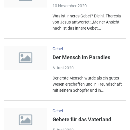
10 November 2020
Was ist inneres Gebet? Die hl. Theresia
von Jesus antwortet: „Meiner Ansicht
nach ist das innere Gebet...
Gebet
Der Mensch im Paradies
6 Juni 2020
Der erste Mensch wurde als ein gutes
Wesen erschaffen und in Freundschaft
mit seinem Schöpfer und in...
Gebet
Gebete für das Vaterland
5 Juni 2020