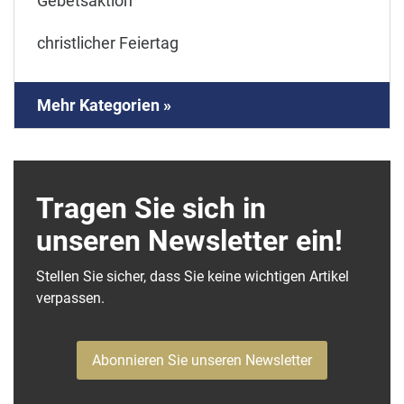
Gebetsaktion
christlicher Feiertag
Mehr Kategorien »
Tragen Sie sich in
unseren Newsletter ein!
Stellen Sie sicher, dass Sie keine wichtigen Artikel
verpassen.
Abonnieren Sie unseren Newsletter