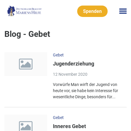
Spenden
Blog - Gebet
Gebet
Jugenderziehung
12 November 2020
Vorwürfe Man wirft der Jugend von
heute vor, sie habe kein Interesse für
wesentliche Dinge, besonders für...
Gebet
Inneres Gebet