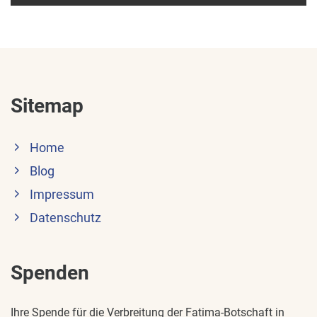
Sitemap
Home
Blog
Impressum
Datenschutz
Spenden
Ihre Spende für die Verbreitung der Fatima-Botschaft in