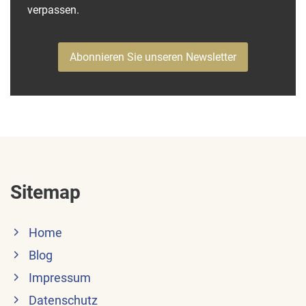
verpassen.
Abonnieren Sie unseren Newsletter
Sitemap
Home
Blog
Impressum
Datenschutz