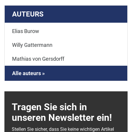
AUTEURS
Elias Burow
Willy Gattermann
Mathias von Gersdorff
Alle auteurs »
Tragen Sie sich in
unseren Newsletter ein!
Stellen Sie sicher, dass Sie keine wichtigen Artikel