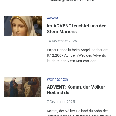
Advent
Im ADVENT leuchtet uns der
Stern Mariens
14 Dezember 2025
Papst Benedikt beim Angelusgebet am
8.12.2007:Auf dem Weg des Advents
leuchtet der Stern Mariens, der...
Weihnachten
ADVENT: Komm, der Völker
Heiland du
7 Dezember 2025
Komm, der Völker Heiland du,Sohn der