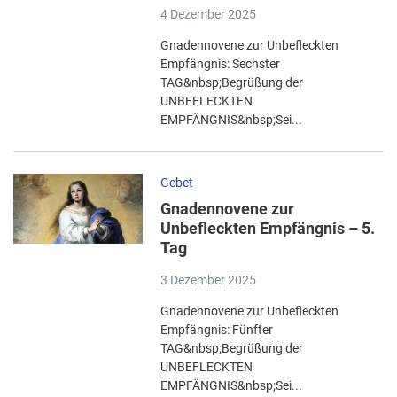
4 Dezember 2025
Gnadennovene zur Unbefleckten
Empfängnis: Sechster
TAG&nbsp;Begrüßung der
UNBEFLECKTEN
EMPFÄNGNIS&nbsp;Sei...
Gebet
Gnadennovene zur
Unbefleckten Empfängnis – 5.
Tag
3 Dezember 2025
Gnadennovene zur Unbefleckten
Empfängnis: Fünfter
TAG&nbsp;Begrüßung der
UNBEFLECKTEN
EMPFÄNGNIS&nbsp;Sei...