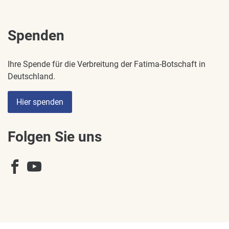
Spenden
Ihre Spende für die Verbreitung der Fatima-Botschaft in
Deutschland.
Hier spenden
Folgen Sie uns