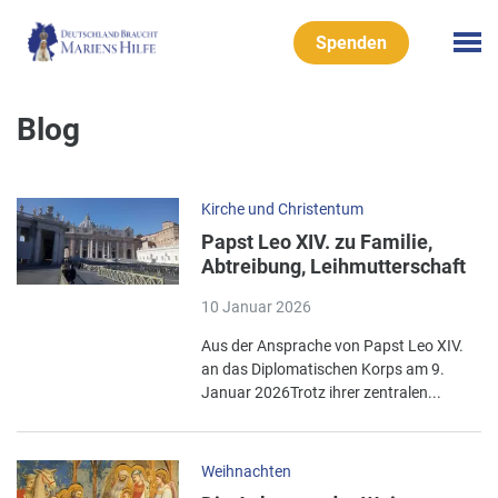
Spenden
Blog
Kirche und Christentum
Papst Leo XIV. zu Familie,
Abtreibung, Leihmutterschaft
10 Januar 2026
Aus der Ansprache von Papst Leo XIV.
an das Diplomatischen Korps am 9.
Januar 2026Trotz ihrer zentralen...
Weihnachten