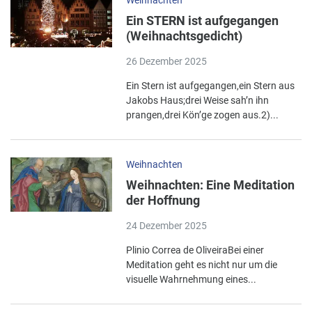
Ein STERN ist aufgegangen
(Weihnachtsgedicht)
26 Dezember 2025
Ein Stern ist aufgegangen,ein Stern aus
Jakobs Haus;drei Weise sah’n ihn
prangen,drei Kön’ge zogen aus.2)...
Weihnachten
Weihnachten: Eine Meditation
der Hoffnung
24 Dezember 2025
Plinio Correa de OliveiraBei einer
Meditation geht es nicht nur um die
visuelle Wahrnehmung eines...