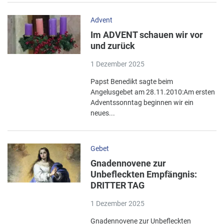
Advent
Im ADVENT schauen wir vor
und zurück
1 Dezember 2025
Papst Benedikt sagte beim
Angelusgebet am 28.11.2010:Am ersten
Adventssonntag beginnen wir ein
neues...
Gebet
Gnadennovene zur
Unbefleckten Empfängnis:
DRITTER TAG
1 Dezember 2025
Gnadennovene zur Unbefleckten