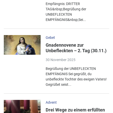
Empfängnis: DRITTER
TAG&nbsp;Begrüßung der
UNBEFLECKTEN
EMPFÄNGNIS&nbsp;Sei...
Gebet
Gnadennovene zur
Unbefleckten – 2. Tag (30.11.)
30 November 2025
Begrüßung der UNBEFLECKTEN
EMPFÄNGNIS Sei gegrüßt, du
unbefleckte Tochter des ewigen Vaters!
Gegrüßet seist...
Advent
Drei Wege zu einem erfüllten