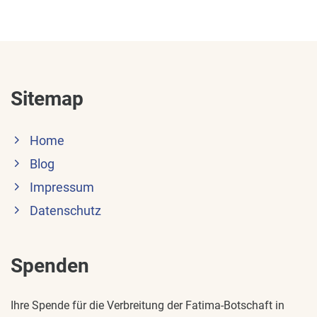
Sitemap
Home
Blog
Impressum
Datenschutz
Spenden
Ihre Spende für die Verbreitung der Fatima-Botschaft in