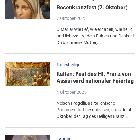
Rosenkranzfest (7. Oktober)
7 Oktober 2025
O Maria! Wie tief, wie erhaben, wie heilig
und liebevoll ist dein Fühlen und Denken!
Du bist meine Mutter,...
Tagesheilige
Italien: Fest des Hl. Franz von
Assisi wird nationaler Feiertag
4 Oktober 2025
Nelson FragelliDas italienische
Parlament hat beschlossen, dass der 4.
Oktober, der Tag des Heiligen Franz...
Fatima