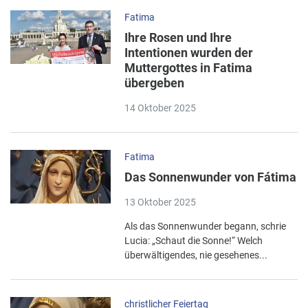
Fatima
Ihre Rosen und Ihre
Intentionen wurden der
Muttergottes in Fatima
übergeben
14 Oktober 2025
Fatima
Das Sonnenwunder von Fátima
13 Oktober 2025
Als das Sonnenwunder begann, schrie
Lucia: „Schaut die Sonne!“ Welch
überwältigendes, nie gesehenes...
christlicher Feiertag