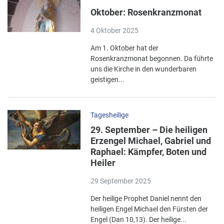
Oktober: Rosenkranzmonat
4 Oktober 2025
Am 1. Oktober hat der
Rosenkranzmonat begonnen. Da führte
uns die Kirche in den wunderbaren
geistigen...
Tagesheilige
29. September – Die heiligen
Erzengel Michael, Gabriel und
Raphael: Kämpfer, Boten und
Heiler
29 September 2025
Der heilige Prophet Daniel nennt den
heiligen Engel Michael den Fürsten der
Engel (Dan 10,13). Der heilige...