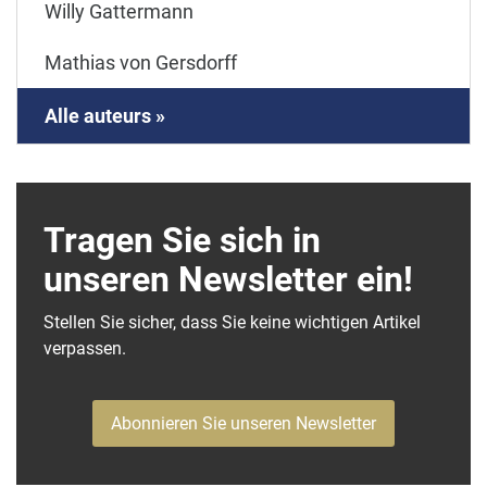
Willy Gattermann
Mathias von Gersdorff
Alle auteurs »
Tragen Sie sich in
unseren Newsletter ein!
Stellen Sie sicher, dass Sie keine wichtigen Artikel
verpassen.
Abonnieren Sie unseren Newsletter